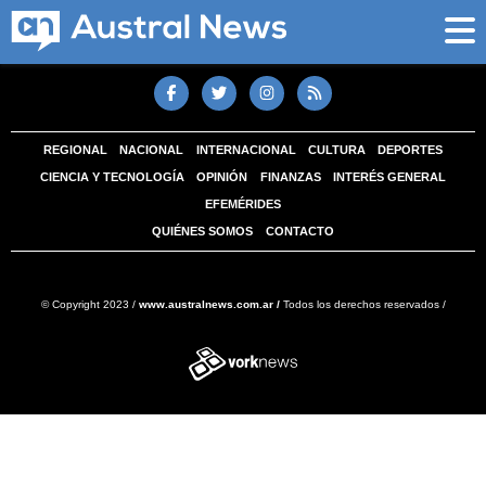
REGIONAL
NACIONAL
INTERNACIONAL
CULTURA
DEPORTES
CIENCIA Y TECNOLOGÍA
OPINIÓN
FINANZAS
INTERÉS GENERAL
EFEMÉRIDES
QUIÉNES SOMOS
CONTACTO
© Copyright 2023 /
www.australnews.com.ar /
Todos los derechos reservados /