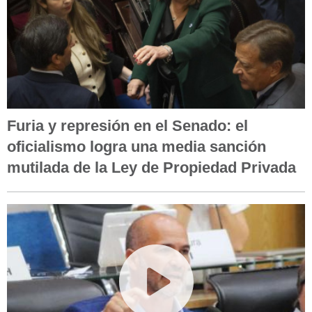
Furia y represión en el Senado: el
oficialismo logra una media sanción
mutilada de la Ley de Propiedad Privada