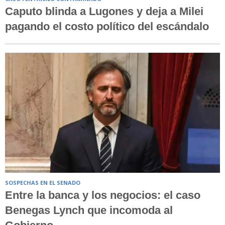
Caputo blinda a Lugones y deja a Milei
pagando el costo político del escándalo
SOSPECHAS EN EL SENADO
Entre la banca y los negocios: el caso
Benegas Lynch que incomoda al