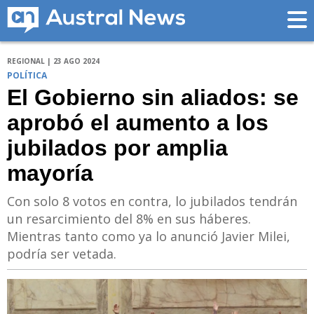
REGIONAL | 23 AGO 2024
POLÍTICA
El Gobierno sin aliados: se
aprobó el aumento a los
jubilados por amplia
mayoría
Con solo 8 votos en contra, lo jubilados tendrán
un resarcimiento del 8% en sus háberes.
Mientras tanto como ya lo anunció Javier Milei,
podría ser vetada.