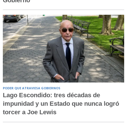
Gobierno
PODER QUE ATRAVIESA GOBIERNOS
Lago Escondido: tres décadas de
impunidad y un Estado que nunca logró
torcer a Joe Lewis