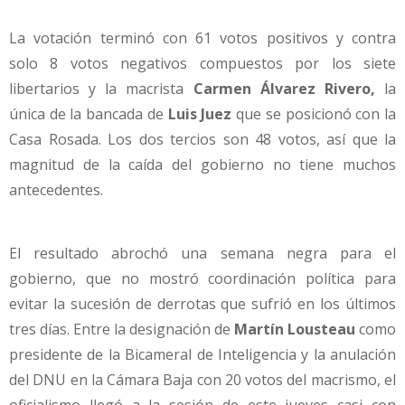
La votación terminó con 61 votos positivos y contra
solo 8 votos negativos compuestos por los siete
libertarios y la macrista
Carmen Álvarez Rivero,
la
única de la bancada de
Luis Juez
que se posicionó con la
Casa Rosada. Los dos tercios son 48 votos, así que la
magnitud de la caída del gobierno no tiene muchos
antecedentes.
El resultado abrochó una semana negra para el
gobierno, que no mostró coordinación política para
evitar la sucesión de derrotas que sufrió en los últimos
tres días. Entre la designación de
Martín Lousteau
como
presidente de la Bicameral de Inteligencia y la anulación
del DNU en la Cámara Baja con 20 votos del macrismo, el