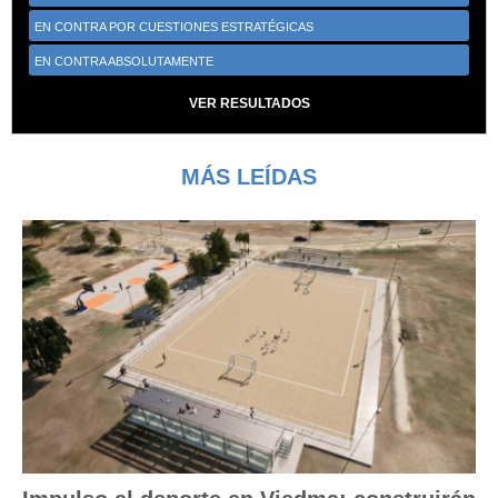
EN CONTRA POR CUESTIONES ESTRATÉGICAS
EN CONTRA ABSOLUTAMENTE
VER RESULTADOS
MÁS LEÍDAS