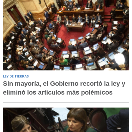
LEY DE TIERRAS
Sin mayoría, el Gobierno recortó la ley y
eliminó los artículos más polémicos