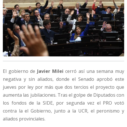
El gobierno de
Javier Milei
cerró así una semana muy
negativa y sin aliados, donde el Senado aprobó este
jueves por ley por más que dos tercios el proyecto que
aumenta las jubilaciones. Tras el golpe de Diputados con
los fondos de la SIDE, por segunda vez el PRO votó
contra la el Gobierno, junto a la UCR, el peronismo y
aliados provinciales.