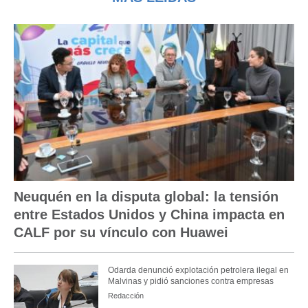
Neuquén en la disputa global: la tensión
entre Estados Unidos y China impacta en
CALF por su vínculo con Huawei
Odarda denunció explotación petrolera ilegal en
Malvinas y pidió sanciones contra empresas
Redacción