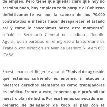
de empleo. Pero tiene que quedar claro que hoy no
termina nada, hoy empieza todo porque el Gobierno
definitivamente va por la cabeza de los 70.000
contratados e intenta hacer desaparecer el Estado
tal y como lo concebimos hasta este momento”
,
señaló el Secretario General del sindicato, Rodolfo
Aguiar, quién participó en el ingreso a la Secretaría de
Trabajo, con dirección en Avenida Leandro N. Alem 650
(CABA).
En este marco, el dirigente apuntó:
“El nivel de agresión
que estamos sufriendo es enorme. El ataque a
nuestros derechos elementales como trabajadores
es inédito. Frente a esto, tenemos que profundizar
nuestro plan de lucha. Por eso hemos convocado a un
plenario de delegados de todo el país con la