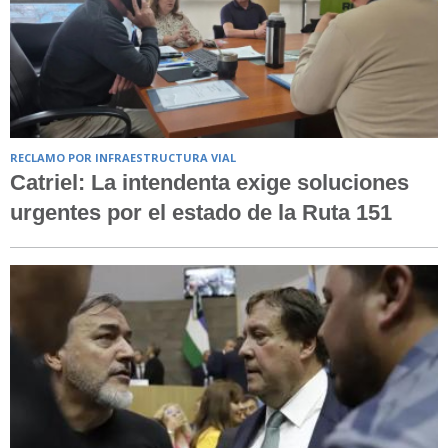
RECLAMO POR INFRAESTRUCTURA VIAL
Catriel: La intendenta exige soluciones
urgentes por el estado de la Ruta 151