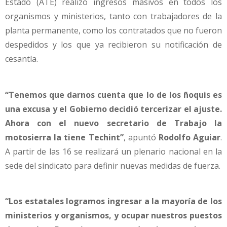
Estado (ATE) realizó ingresos masivos en todos los
organismos y ministerios, tanto con trabajadores de la
planta permanente, como los contratados que no fueron
despedidos y los que ya recibieron su notificación de
cesantía.
“Tenemos que darnos cuenta que lo de los ñoquis es
una excusa y el Gobierno decidió tercerizar el ajuste.
Ahora con el nuevo secretario de Trabajo la
motosierra la tiene Techint”
, apuntó
Rodolfo Aguiar
.
A partir de las 16 se realizará un plenario nacional en la
sede del sindicato para definir nuevas medidas de fuerza.
“Los estatales logramos ingresar a la mayoría de los
ministerios y organismos, y ocupar nuestros puestos