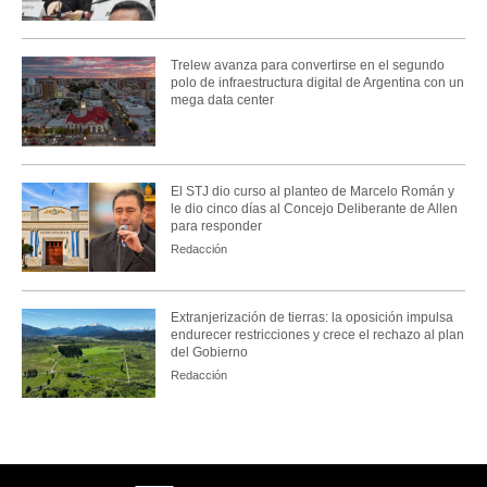
Trelew avanza para convertirse en el segundo
polo de infraestructura digital de Argentina con un
mega data center
El STJ dio curso al planteo de Marcelo Román y
le dio cinco días al Concejo Deliberante de Allen
para responder
Redacción
Extranjerización de tierras: la oposición impulsa
endurecer restricciones y crece el rechazo al plan
del Gobierno
Redacción