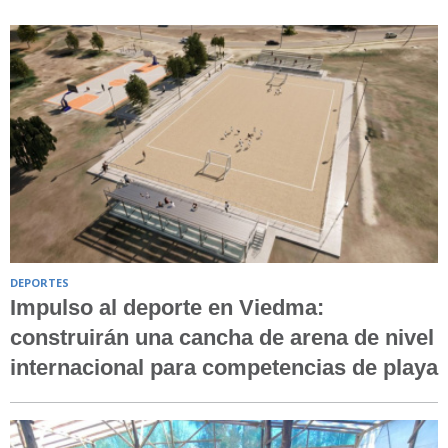
DEPORTES
Impulso al deporte en Viedma:
construirán una cancha de arena de nivel
internacional para competencias de playa