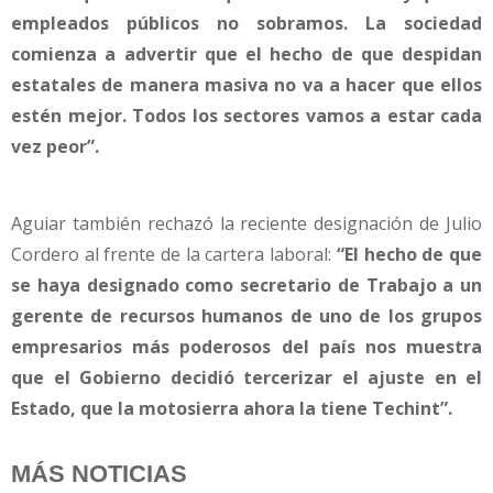
empleados públicos no sobramos. La sociedad
comienza a advertir que el hecho de que despidan
estatales de manera masiva no va a hacer que ellos
estén mejor. Todos los sectores vamos a estar cada
vez peor”.
Aguiar también rechazó la reciente designación de Julio
Cordero al frente de la cartera laboral:
“El hecho de que
se haya designado como secretario de Trabajo a un
gerente de recursos humanos de uno de los grupos
empresarios más poderosos del país nos muestra
que el Gobierno decidió tercerizar el ajuste en el
Estado, que la motosierra ahora la tiene Techint”.
MÁS NOTICIAS