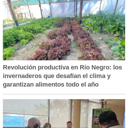
Revolución productiva en Río Negro: los
invernaderos que desafían el clima y
garantizan alimentos todo el año