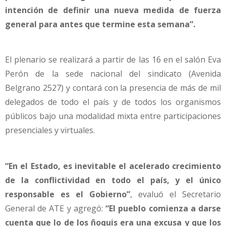
intención de definir una nueva medida de fuerza
general para antes que termine esta semana”.
El plenario se realizará a partir de las 16 en el salón Eva
Perón de la sede nacional del sindicato (Avenida
Belgrano 2527) y contará con la presencia de más de mil
delegados de todo el país y de todos los organismos
públicos bajo una modalidad mixta entre participaciones
presenciales y virtuales.
“En el Estado, es inevitable el acelerado crecimiento
de la conflictividad en todo el país, y el único
responsable es el Gobierno”
, evaluó el Secretario
General de ATE y agregó:
“El pueblo comienza a darse
cuenta que lo de los ñoquis era una excusa y que los