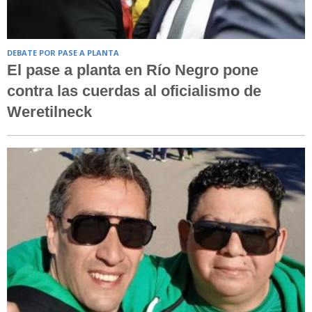
DEBATE POR PASE A PLANTA
El pase a planta en Río Negro pone
contra las cuerdas al oficialismo de
Weretilneck