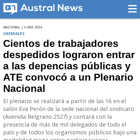
NACIONAL | 3 ABR 2024
GREMIALES
Cientos de trabajadores
despedidos lograron entrar
a las depencias públicas y
ATE convocó a un Plenario
Nacional
El plenario se realizará a partir de las 16 en el
salón Eva Perón de la sede nacional del sindicato
(Avenida Belgrano 2527) y contará con la
presencia de más de mil delegados de todo el
país y de todos los organismos públicos bajo una