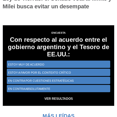
Milei busca evitar un desempate
ENCUESTA
Con respecto al acuerdo entre el
gobierno argentino y el Tesoro de
EE.UU.:
ESTOY MUY DE ACUERDO
ESTOY A FAVOR POR EL CONTEXTO CRÍTICO
EN CONTRA POR CUESTIONES ESTRATÉGICAS
EN CONTRA ABSOLUTAMENTE
VER RESULTADOS
MÁS LEÍDAS