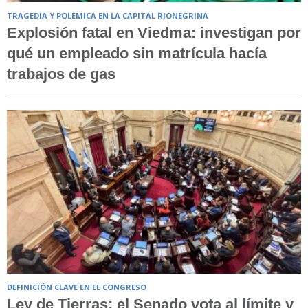
TRAGEDIA Y POLÉMICA EN LA CAPITAL RIONEGRINA
Explosión fatal en Viedma: investigan por
qué un empleado sin matrícula hacía
trabajos de gas
DEFINICIÓN CLAVE EN EL CONGRESO
Ley de Tierras: el Senado vota al límite y