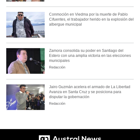
Conmoción en Viedma por la muerte de Pablo
Cifuentes, el trabajador herido en la explosión del
albergue municipal
Zamora consolida su poder en Santiago del
Estero con una amplia victoria en las elecciones
municipales
Redacción
Jairo Guzmán acelera el armado de La Libertad
Avanza en Santa Cruz y se posiciona para
disputar la gobernación
Redacción