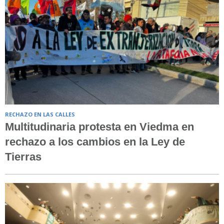
RECHAZO EN LAS CALLES
Multitudinaria protesta en Viedma en
rechazo a los cambios en la Ley de
Tierras