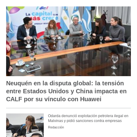
Neuquén en la disputa global: la tensión
entre Estados Unidos y China impacta en
CALF por su vínculo con Huawei
Odarda denunció explotación petrolera ilegal en
Malvinas y pidió sanciones contra empresas
Redacción