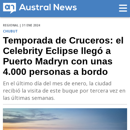
REGIONAL | 31 ENE 2024
CHUBUT
Temporada de Cruceros: el
Celebrity Eclipse llegó a
Puerto Madryn con unas
4.000 personas a bordo
En el último día del mes de enero, la ciudad
recibió la visita de este buque por tercera vez en
las últimas semanas.