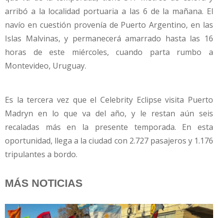
arribó a la localidad portuaria a las 6 de la mañana. El
navío en cuestión provenía de Puerto Argentino, en las
Islas Malvinas, y permanecerá amarrado hasta las 16
horas de este miércoles, cuando parta rumbo a
Montevideo, Uruguay.
Es la tercera vez que el Celebrity Eclipse visita Puerto
Madryn en lo que va del año, y le restan aún seis
recaladas más en la presente temporada. En esta
oportunidad, llega a la ciudad con 2.727 pasajeros y 1.176
tripulantes a bordo.
MÁS NOTICIAS