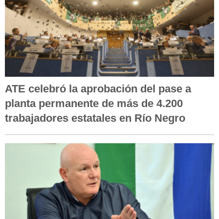
ATE celebró la aprobación del pase a
planta permanente de más de 4.200
trabajadores estatales en Río Negro