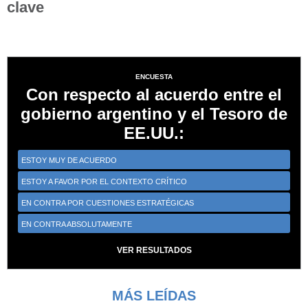
clave
ENCUESTA
Con respecto al acuerdo entre el
gobierno argentino y el Tesoro de
EE.UU.:
ESTOY MUY DE ACUERDO
ESTOY A FAVOR POR EL CONTEXTO CRÍTICO
EN CONTRA POR CUESTIONES ESTRATÉGICAS
EN CONTRA ABSOLUTAMENTE
VER RESULTADOS
MÁS LEÍDAS