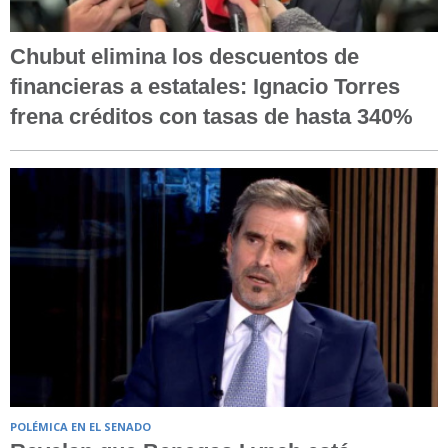
Chubut elimina los descuentos de
financieras a estatales: Ignacio Torres
frena créditos con tasas de hasta 340%
POLÉMICA EN EL SENADO