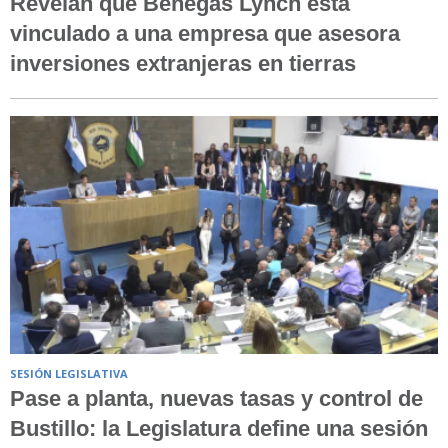
Revelan que Benegas Lynch está
vinculado a una empresa que asesora
inversiones extranjeras en tierras
SESIÓN LEGISLATIVA
Pase a planta, nuevas tasas y control de
Bustillo: la Legislatura define una sesión