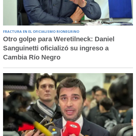
FRACTURA EN EL OFICIALISMO RIONEGRINO
Otro golpe para Weretilneck: Daniel
Sanguinetti oficializó su ingreso a
Cambia Río Negro