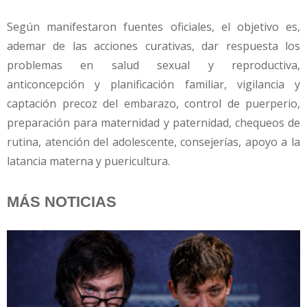
Según manifestaron fuentes oficiales, el objetivo es,
ademar de las acciones curativas, dar respuesta los
problemas en salud sexual y reproductiva,
anticoncepción y planificación familiar, vigilancia y
captación precoz del embarazo, control de puerperio,
preparación para maternidad y paternidad, chequeos de
rutina, atención del adolescente, consejerías, apoyo a la
latancia materna y puericultura.
MÁS NOTICIAS