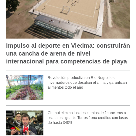
Impulso al deporte en Viedma: construirán
una cancha de arena de nivel
internacional para competencias de playa
Revolución productiva en Río Negro: los
invernaderos que desafían el clima y garantizan
alimentos todo el año
Chubut elimina los descuentos de financieras a
estatales: Ignacio Torres frena créditos con tasas
de hasta 340%