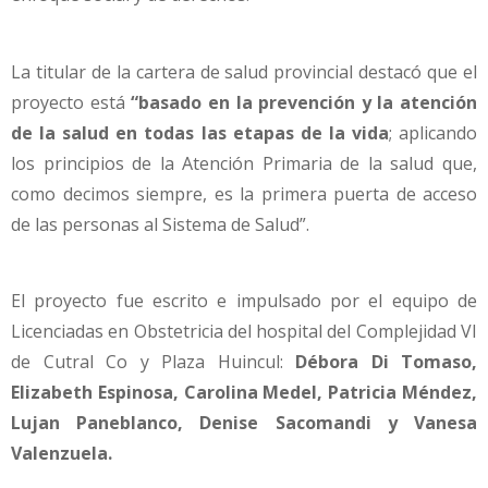
La titular de la cartera de salud provincial destacó que el
proyecto está
“basado en la prevención y la atención
de la salud en todas las etapas de la vida
; aplicando
los principios de la Atención Primaria de la salud que,
como decimos siempre, es la primera puerta de acceso
de las personas al Sistema de Salud”.
El proyecto fue escrito e impulsado por el equipo de
Licenciadas en Obstetricia del hospital del Complejidad VI
de Cutral Co y Plaza Huincul:
Débora Di Tomaso,
Elizabeth Espinosa, Carolina Medel, Patricia Méndez,
Lujan Paneblanco, Denise Sacomandi y Vanesa
Valenzuela.