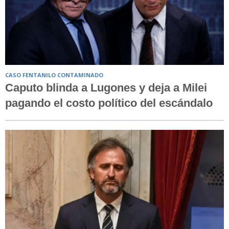
CASO FENTANILO CONTAMINADO
Caputo blinda a Lugones y deja a Milei
pagando el costo político del escándalo