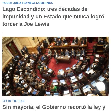
PODER QUE ATRAVIESA GOBIERNOS
Lago Escondido: tres décadas de
impunidad y un Estado que nunca logró
torcer a Joe Lewis
LEY DE TIERRAS
Sin mayoría, el Gobierno recortó la ley y