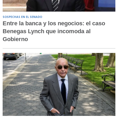
SOSPECHAS EN EL SENADO
Entre la banca y los negocios: el caso
Benegas Lynch que incomoda al
Gobierno