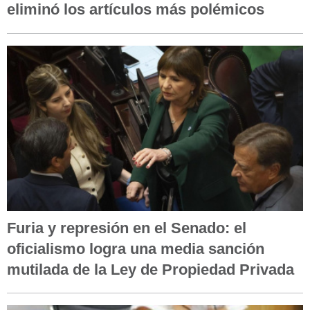
eliminó los artículos más polémicos
Furia y represión en el Senado: el
oficialismo logra una media sanción
mutilada de la Ley de Propiedad Privada