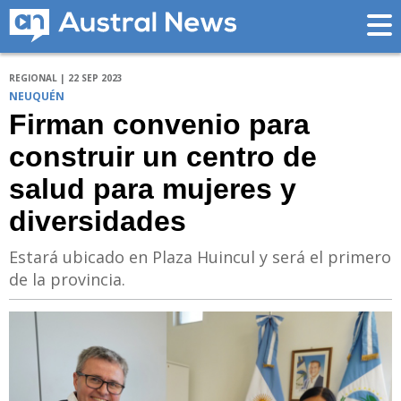
REGIONAL | 22 SEP 2023
NEUQUÉN
Firman convenio para
construir un centro de
salud para mujeres y
diversidades
Estará ubicado en Plaza Huincul y será el primero
de la provincia.