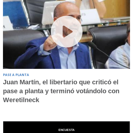
PASE A PLANTA
Juan Martín, el libertario que criticó el
pase a planta y terminó votándolo con
Weretilneck
ENCUESTA