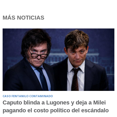
MÁS NOTICIAS
CASO FENTANILO CONTAMINADO
Caputo blinda a Lugones y deja a Milei
pagando el costo político del escándalo