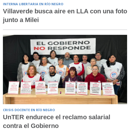
INTERNA LIBERTARIA EN RÍO NEGRO
Villaverde busca aire en LLA con una foto
junto a Milei
CRISIS DOCENTE EN RÍO NEGRO
UnTER endurece el reclamo salarial
contra el Gobierno