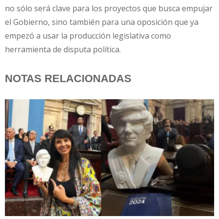
no sólo será clave para los proyectos que busca empujar
el Gobierno, sino también para una oposición que ya
empezó a usar la producción legislativa como
herramienta de disputa política.
NOTAS RELACIONADAS