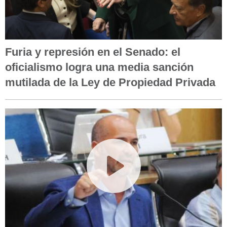
Furia y represión en el Senado: el
oficialismo logra una media sanción
mutilada de la Ley de Propiedad Privada