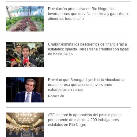
Revolución productiva en Río Negro: los
invernaderos que desafían el clima y garantizan
alimentos todo el año
Chubut elimina los descuentos de financieras a
estatales: Ignacio Torres frena créditos con tasas
de hasta 340%
Revelan que Benegas Lynch está vinculado a
una empresa que asesora inversiones
extranjeras en tierras
Redacción
ATE celebró la aprobación del pase a planta
permanente de más de 4.200 trabajadores
estatales en Río Negro