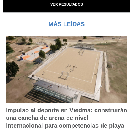
VER RESULTADOS
MÁS LEÍDAS
Impulso al deporte en Viedma: construirán
una cancha de arena de nivel
internacional para competencias de playa