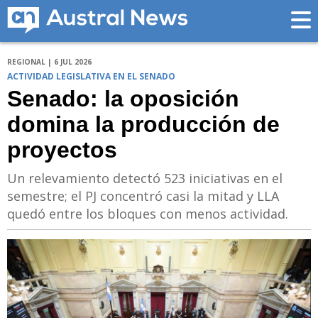
REGIONAL | 6 JUL 2026
ACTIVIDAD LEGISLATIVA EN EL SENADO
Senado: la oposición
domina la producción de
proyectos
Un relevamiento detectó 523 iniciativas en el
semestre; el PJ concentró casi la mitad y LLA
quedó entre los bloques con menos actividad.