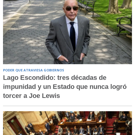
PODER QUE ATRAVIESA GOBIERNOS
Lago Escondido: tres décadas de
impunidad y un Estado que nunca logró
torcer a Joe Lewis