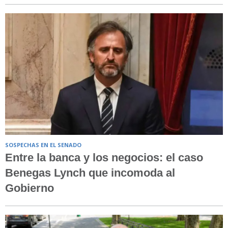
SOSPECHAS EN EL SENADO
Entre la banca y los negocios: el caso
Benegas Lynch que incomoda al
Gobierno