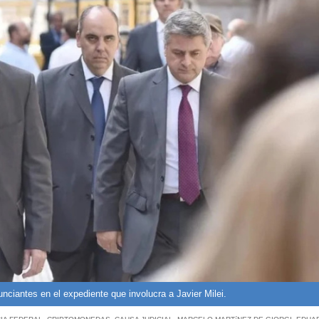
unciantes en el expediente que involucra a Javier Milei.