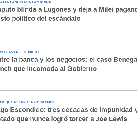
O FENTANILO CONTAMINADO
puto blinda a Lugones y deja a Milei pagand
sto político del escándalo
PECHAS EN EL SENADO
tre la banca y los negocios: el caso Beneg
nch que incomoda al Gobierno
ER QUE ATRAVIESA GOBIERNOS
go Escondido: tres décadas de impunidad 
tado que nunca logró torcer a Joe Lewis