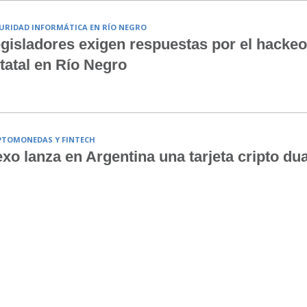
URIDAD INFORMÁTICA EN RÍO NEGRO
gisladores exigen respuestas por el hackeo
tatal en Río Negro
PTOMONEDAS Y FINTECH
xo lanza en Argentina una tarjeta cripto dua