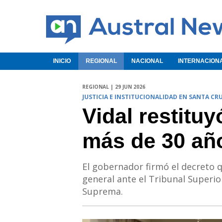
INICIO
REGIONAL
NACIONAL
INTERNACION
REGIONAL | 29 JUN 2026
JUSTICIA E INSTITUCIONALIDAD EN SANTA CR
Vidal restitu
más de 30 añ
El gobernador firmó el decreto
general ante el Tribunal Superior
Suprema.