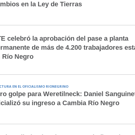
mbios en la Ley de Tierras
E celebró la aprobación del pase a planta
rmanente de más de 4.200 trabajadores est
 Río Negro
CTURA EN EL OFICIALISMO RIONEGRINO
ro golpe para Weretilneck: Daniel Sanguinet
icializó su ingreso a Cambia Río Negro