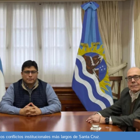
los conflictos institucionales más largos de Santa Cruz.