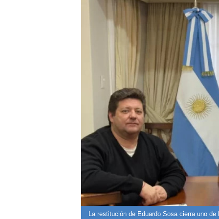
La restitución de Eduardo Sosa cierra uno de 