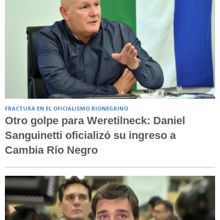
FRACTURA EN EL OFICIALISMO RIONEGRINO
Otro golpe para Weretilneck: Daniel
Sanguinetti oficializó su ingreso a
Cambia Río Negro