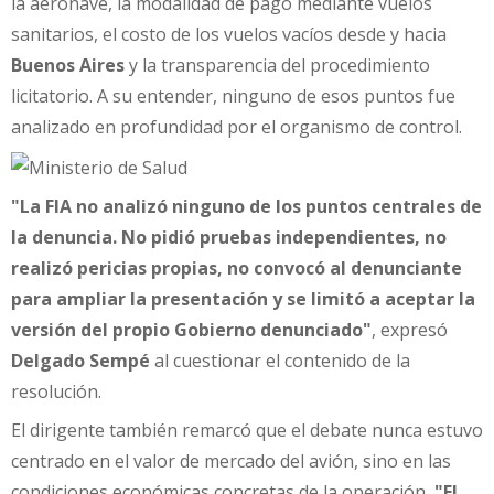
la aeronave, la modalidad de pago mediante vuelos
sanitarios, el costo de los vuelos vacíos desde y hacia
Buenos Aires
y la transparencia del procedimiento
licitatorio. A su entender, ninguno de esos puntos fue
analizado en profundidad por el organismo de control.
"La FIA no analizó ninguno de los puntos centrales de
la denuncia. No pidió pruebas independientes, no
realizó pericias propias, no convocó al denunciante
para ampliar la presentación y se limitó a aceptar la
versión del propio Gobierno denunciado"
, expresó
Delgado Sempé
al cuestionar el contenido de la
resolución.
El dirigente también remarcó que el debate nunca estuvo
centrado en el valor de mercado del avión, sino en las
condiciones económicas concretas de la operación
. "El