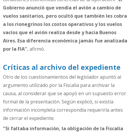
Gobierno anunció que vendía el avión a cambio de
vuelos sanitarios, pero ocultó que también les cobra
a los rionegrinos los costos operativos y los vuelos
vacíos que el avión realiza desde y hacia Buenos
Aires. Esa diferencia económica jamás fue analizada
por la FIA"
, afirmó.
Críticas al archivo del expediente
Otro de los cuestionamientos del legislador apuntó al
argumento utilizado por la Fiscalía para archivar la
causa, al considerar que se apoyó en un supuesto error
formal de la presentación. Según explicó, si existía
información incompleta correspondía requerirla antes
de cerrar el expediente.
"Si faltaba información, la obligación de la Fiscalía