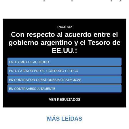
ENCUESTA
Con respecto al acuerdo entre el
gobierno argentino y el Tesoro de
EE.UU.:
ESTOY MUY DE ACUERDO
ESTOY A FAVOR POR EL CONTEXTO CRÍTICO
EN CONTRA POR CUESTIONES ESTRATÉGICAS
EN CONTRA ABSOLUTAMENTE
VER RESULTADOS
MÁS LEÍDAS