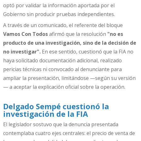
optó por validar la información aportada por el
Gobierno sin producir pruebas independientes.
A través de un comunicado, el referente del bloque
Vamos Con Todos
afirmó que la resolución
"no es
producto de una investigación, sino de la decisión de
no investigar".
En ese sentido, cuestionó que la FIA no
haya solicitado documentación adicional, realizado
pericias técnicas ni convocado al denunciante para
ampliar la presentación, limitándose —según su versión
— a aceptar la explicación oficial sobre la operación.
Delgado Sempé cuestionó la
investigación de la FIA
El legislador sostuvo que la denuncia presentada
contemplaba cuatro ejes centrales: el precio de venta de