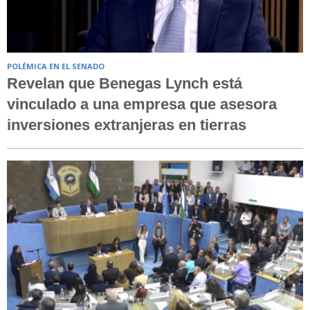
POLÉMICA EN EL SENADO
Revelan que Benegas Lynch está
vinculado a una empresa que asesora
inversiones extranjeras en tierras