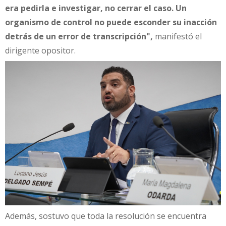
era pedirla e investigar, no cerrar el caso. Un
organismo de control no puede esconder su inacción
detrás de un error de transcripción",
manifestó el
dirigente opositor.
Además, sostuvo que toda la resolución se encuentra