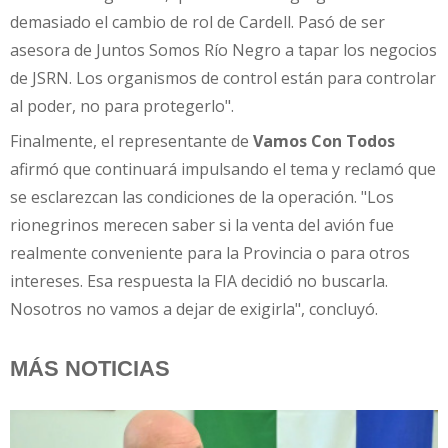
demasiado el cambio de rol de Cardell. Pasó de ser
asesora de Juntos Somos Río Negro a tapar los negocios
de JSRN. Los organismos de control están para controlar
al poder, no para protegerlo".
Finalmente, el representante de
Vamos Con Todos
afirmó que continuará impulsando el tema y reclamó que
se esclarezcan las condiciones de la operación. "Los
rionegrinos merecen saber si la venta del avión fue
realmente conveniente para la Provincia o para otros
intereses. Esa respuesta la FIA decidió no buscarla.
Nosotros no vamos a dejar de exigirla", concluyó.
MÁS NOTICIAS