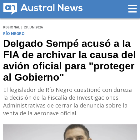
REGIONAL | 28 JUN 2026
RÍO NEGRO
Delgado Sempé acusó a la
FIA de archivar la causa del
avión oficial para "proteger
al Gobierno"
El legislador de Río Negro cuestionó con dureza
la decisión de la Fiscalía de Investigaciones
Administrativas de cerrar la denuncia sobre la
venta de la aeronave oficial.