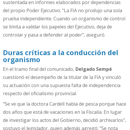
sustentada en informes elaborados por dependencias
del propio Poder Ejecutivo. "La FIA no produjo una sola
prueba independiente. Cuando un organismo de control
se limita a validar los papeles del Ejecutivo, deja de
controlar y pasa a defender al poder", aseguró.
Duras críticas a la conducción del
organismo
En el tramo final del comunicado,
Delgado Sempé
cuestionó el desempeño de la titular de la FIA y vinculó
su actuación con una supuesta falta de independencia
respecto del oficialismo provincial.
"Se ve que la doctora Cardell habla de pesca porque hace
dos años que está de vacaciones en la Fiscalía. En lugar
de investigar los actos del Gobierno, decidió archivarlos",
sostuvo el legislador, quien además agregó: "Se nota