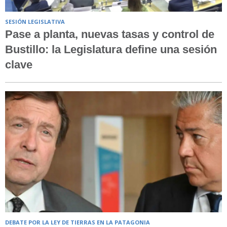
SESIÓN LEGISLATIVA
Pase a planta, nuevas tasas y control de
Bustillo: la Legislatura define una sesión
clave
DEBATE POR LA LEY DE TIERRAS EN LA PATAGONIA