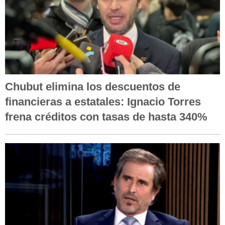
Chubut elimina los descuentos de
financieras a estatales: Ignacio Torres
frena créditos con tasas de hasta 340%