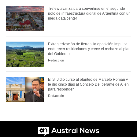
Trelew avanza para convertirse en el segundo
polo de infraestructura digital de Argentina con un
mega data center
Extranjerización de tierras: la oposición impulsa
endurecer restricciones y crece el rechazo al plan
del Gobierno
Redacción
El STJ dio curso al planteo de Marcelo Román y
le dio cinco días al Concejo Deliberante de Allen
para responder
Redacción