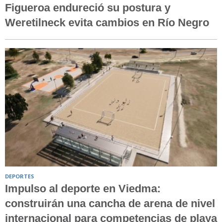
Figueroa endureció su postura y
Weretilneck evita cambios en Río Negro
DEPORTES
Impulso al deporte en Viedma:
construirán una cancha de arena de nivel
internacional para competencias de playa