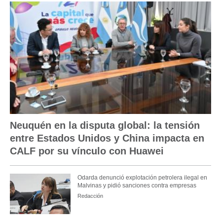
Neuquén en la disputa global: la tensión
entre Estados Unidos y China impacta en
CALF por su vínculo con Huawei
Odarda denunció explotación petrolera ilegal en
Malvinas y pidió sanciones contra empresas
Redacción