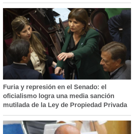
Furia y represión en el Senado: el
oficialismo logra una media sanción
mutilada de la Ley de Propiedad Privada