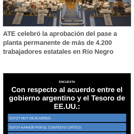
ATE celebró la aprobación del pase a
planta permanente de más de 4.200
trabajadores estatales en Río Negro
ENCUESTA
Con respecto al acuerdo entre el
gobierno argentino y el Tesoro de
EE.UU.:
ESTOY MUY DE ACUERDO
ESTOY A FAVOR POR EL CONTEXTO CRÍTICO