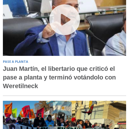
PASE A PLANTA
Juan Martín, el libertario que criticó el
pase a planta y terminó votándolo con
Weretilneck