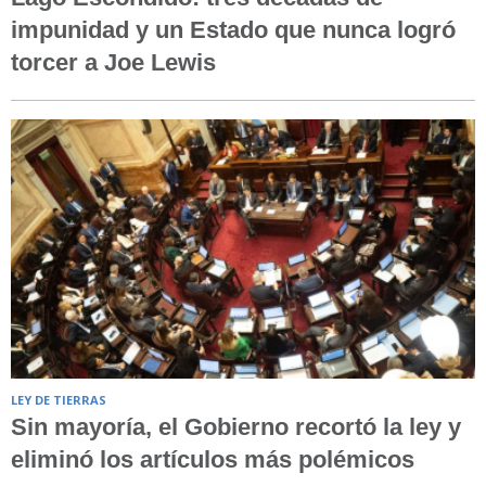
impunidad y un Estado que nunca logró
torcer a Joe Lewis
LEY DE TIERRAS
Sin mayoría, el Gobierno recortó la ley y
eliminó los artículos más polémicos