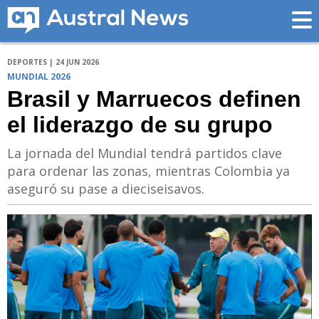
DEPORTES | 24 JUN 2026
MUNDIAL 2026
Brasil y Marruecos definen
el liderazgo de su grupo
La jornada del Mundial tendrá partidos clave
para ordenar las zonas, mientras Colombia ya
aseguró su pase a dieciseisavos.