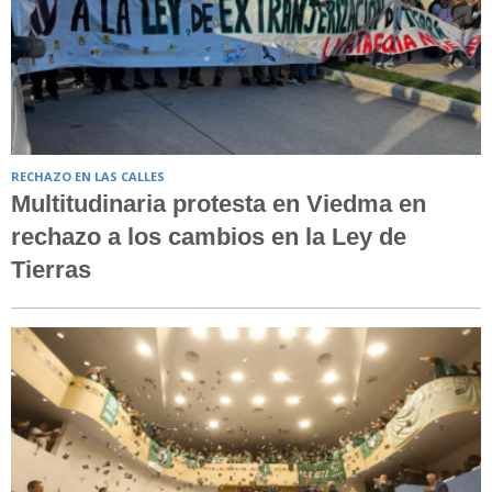
RECHAZO EN LAS CALLES
Multitudinaria protesta en Viedma en
rechazo a los cambios en la Ley de
Tierras