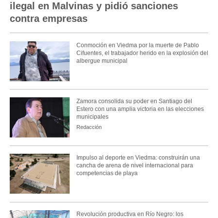
ilegal en Malvinas y pidió sanciones
contra empresas
Conmoción en Viedma por la muerte de Pablo
Cifuentes, el trabajador herido en la explosión del
albergue municipal
Zamora consolida su poder en Santiago del
Estero con una amplia victoria en las elecciones
municipales
Redacción
Impulso al deporte en Viedma: construirán una
cancha de arena de nivel internacional para
competencias de playa
Revolución productiva en Río Negro: los