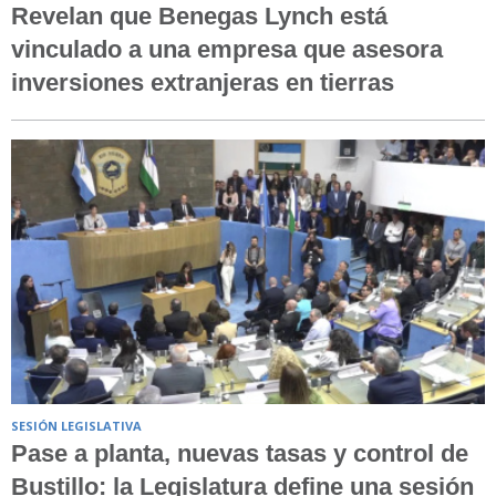
Revelan que Benegas Lynch está
vinculado a una empresa que asesora
inversiones extranjeras en tierras
SESIÓN LEGISLATIVA
Pase a planta, nuevas tasas y control de
Bustillo: la Legislatura define una sesión