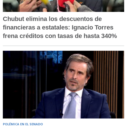
Chubut elimina los descuentos de
financieras a estatales: Ignacio Torres
frena créditos con tasas de hasta 340%
POLÉMICA EN EL SENADO