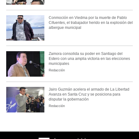
Conmoción en Viedma por la muerte de Pablo
Cifuentes, el trabajador herido en la explosión del
albergue municipal
Zamora consolida su poder en Santiago del
Estero con una amplia victoria en las elecciones
municipales
Redacción
Jairo Guzmán acelera el armado de La Libertad
Avanza en Santa Cruz y se posiciona para
disputar la gobernación
Redacción