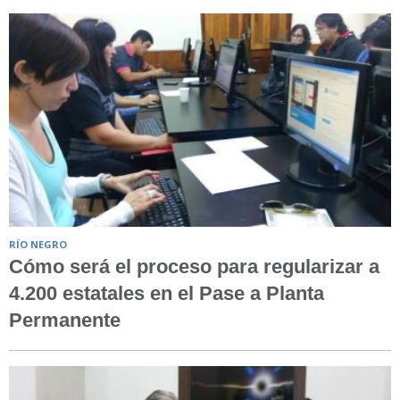
RÍO NEGRO
Cómo será el proceso para regularizar a
4.200 estatales en el Pase a Planta
Permanente