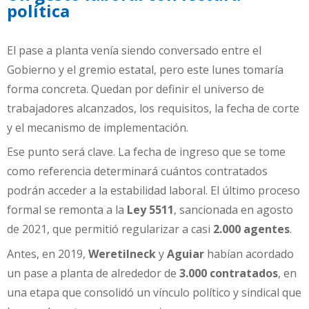
política
El pase a planta venía siendo conversado entre el
Gobierno y el gremio estatal, pero este lunes tomaría
forma concreta. Quedan por definir el universo de
trabajadores alcanzados, los requisitos, la fecha de corte
y el mecanismo de implementación.
Ese punto será clave. La fecha de ingreso que se tome
como referencia determinará cuántos contratados
podrán acceder a la estabilidad laboral. El último proceso
formal se remonta a la
Ley 5511
, sancionada en agosto
de 2021, que permitió regularizar a casi
2.000 agentes
.
Antes, en 2019,
Weretilneck
y
Aguiar
habían acordado
un pase a planta de alrededor de
3.000 contratados
, en
una etapa que consolidó un vínculo político y sindical que