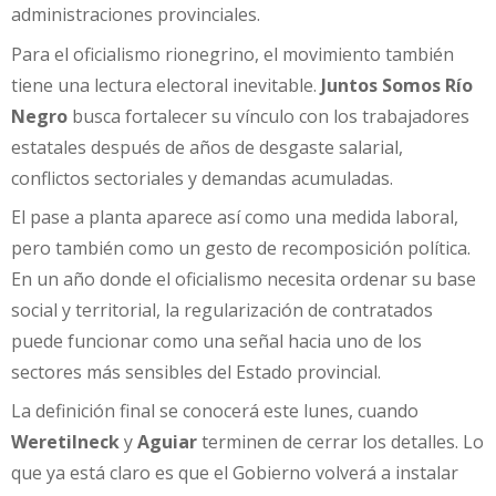
administraciones provinciales.
Para el oficialismo rionegrino, el movimiento también
tiene una lectura electoral inevitable.
Juntos Somos Río
Negro
busca fortalecer su vínculo con los trabajadores
estatales después de años de desgaste salarial,
conflictos sectoriales y demandas acumuladas.
El pase a planta aparece así como una medida laboral,
pero también como un gesto de recomposición política.
En un año donde el oficialismo necesita ordenar su base
social y territorial, la regularización de contratados
puede funcionar como una señal hacia uno de los
sectores más sensibles del Estado provincial.
La definición final se conocerá este lunes, cuando
Weretilneck
y
Aguiar
terminen de cerrar los detalles. Lo
que ya está claro es que el Gobierno volverá a instalar