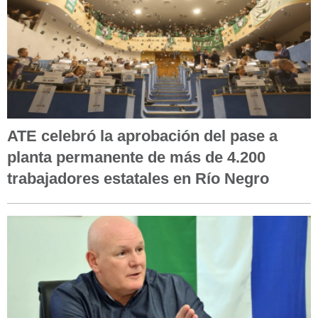
ATE celebró la aprobación del pase a
planta permanente de más de 4.200
trabajadores estatales en Río Negro