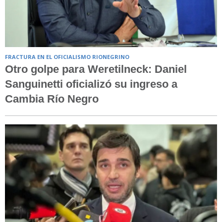
FRACTURA EN EL OFICIALISMO RIONEGRINO
Otro golpe para Weretilneck: Daniel
Sanguinetti oficializó su ingreso a
Cambia Río Negro