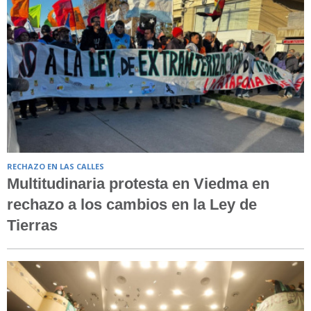
RECHAZO EN LAS CALLES
Multitudinaria protesta en Viedma en
rechazo a los cambios en la Ley de
Tierras