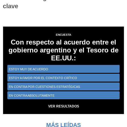
clave
ENCUESTA
Con respecto al acuerdo entre el
gobierno argentino y el Tesoro de
EE.UU.:
ESTOY MUY DE ACUERDO
ESTOY A FAVOR POR EL CONTEXTO CRÍTICO
EN CONTRA POR CUESTIONES ESTRATÉGICAS
EN CONTRA ABSOLUTAMENTE
VER RESULTADOS
MÁS LEÍDAS