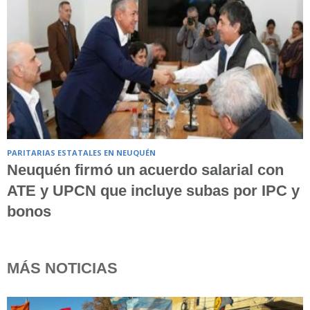
PARITARIAS ESTATALES EN NEUQUÉN
Neuquén firmó un acuerdo salarial con
ATE y UPCN que incluye subas por IPC y
bonos
MÁS NOTICIAS