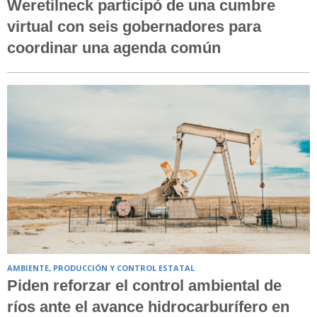
Weretilneck participó de una cumbre
virtual con seis gobernadores para
coordinar una agenda común
AMBIENTE, PRODUCCIÓN Y CONTROL ESTATAL
Piden reforzar el control ambiental de
ríos ante el avance hidrocarburífero en