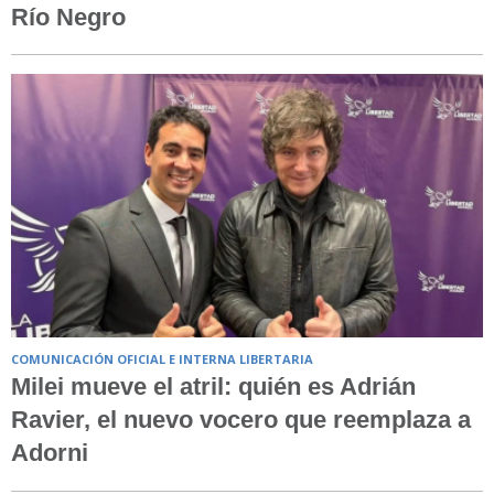
Río Negro
COMUNICACIÓN OFICIAL E INTERNA LIBERTARIA
Milei mueve el atril: quién es Adrián
Ravier, el nuevo vocero que reemplaza a
Adorni