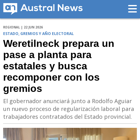
REGIONAL | 22 JUN 2026
ESTADO, GREMIOS Y AÑO ELECTORAL
Weretilneck prepara un
pase a planta para
estatales y busca
recomponer con los
gremios
El gobernador anunciará junto a Rodolfo Aguiar
un nuevo proceso de regularización laboral para
trabajadores contratados del Estado provincial.