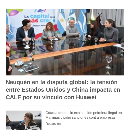
Neuquén en la disputa global: la tensión
entre Estados Unidos y China impacta en
CALF por su vínculo con Huawei
Odarda denunció explotación petrolera ilegal en
Malvinas y pidió sanciones contra empresas
Redacción