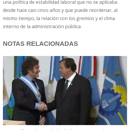
una política de estabilidad laboral que no se aplicaba
desde hace casi cinco años y que puede reordenar, al
mismo tiempo, la relación con los gremios y el clima
interno de la administración pública.
NOTAS RELACIONADAS