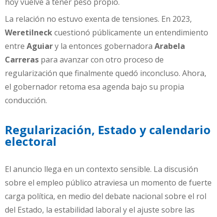
hoy vuelve a tener peso propio.
La relación no estuvo exenta de tensiones. En 2023,
Weretilneck
cuestionó públicamente un entendimiento
entre
Aguiar
y la entonces gobernadora
Arabela
Carreras
para avanzar con otro proceso de
regularización que finalmente quedó inconcluso. Ahora,
el gobernador retoma esa agenda bajo su propia
conducción.
Regularización, Estado y calendario
electoral
El anuncio llega en un contexto sensible. La discusión
sobre el empleo público atraviesa un momento de fuerte
carga política, en medio del debate nacional sobre el rol
del Estado, la estabilidad laboral y el ajuste sobre las