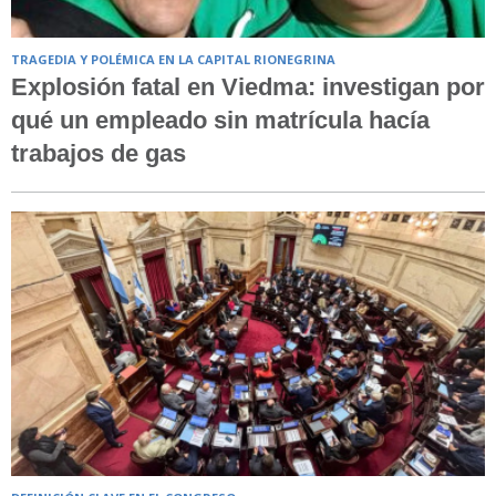
TRAGEDIA Y POLÉMICA EN LA CAPITAL RIONEGRINA
Explosión fatal en Viedma: investigan por
qué un empleado sin matrícula hacía
trabajos de gas