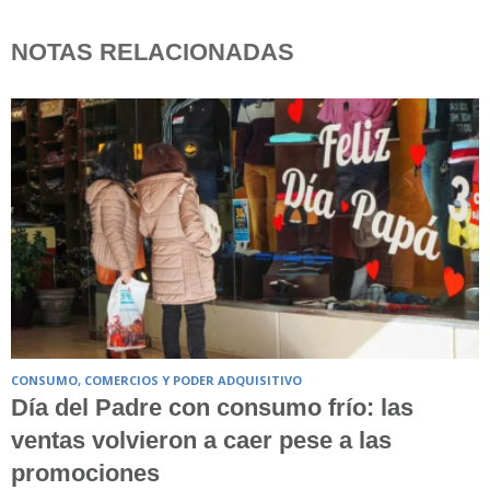
NOTAS RELACIONADAS
CONSUMO, COMERCIOS Y PODER ADQUISITIVO
Día del Padre con consumo frío: las
ventas volvieron a caer pese a las
promociones