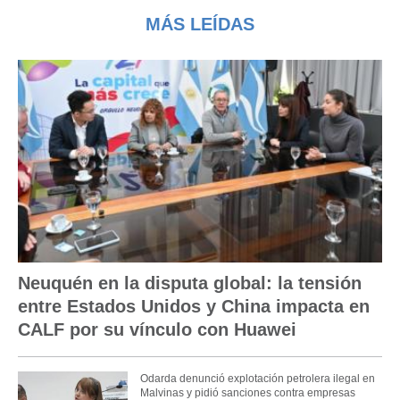
MÁS LEÍDAS
Neuquén en la disputa global: la tensión
entre Estados Unidos y China impacta en
CALF por su vínculo con Huawei
Odarda denunció explotación petrolera ilegal en
Malvinas y pidió sanciones contra empresas