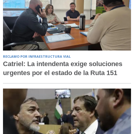
RECLAMO POR INFRAESTRUCTURA VIAL
Catriel: La intendenta exige soluciones
urgentes por el estado de la Ruta 151