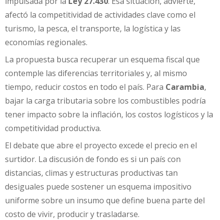
impulsada por la
Ley 27.430
. Esa situación, advierte,
afectó la competitividad de actividades clave como el
turismo, la pesca, el transporte, la logística y las
economías regionales.
La propuesta busca recuperar un esquema fiscal que
contemple las diferencias territoriales y, al mismo
tiempo, reducir costos en todo el país. Para
Carambia
,
bajar la carga tributaria sobre los combustibles podría
tener impacto sobre la inflación, los costos logísticos y la
competitividad productiva.
El debate que abre el proyecto excede el precio en el
surtidor. La discusión de fondo es si un país con
distancias, climas y estructuras productivas tan
desiguales puede sostener un esquema impositivo
uniforme sobre un insumo que define buena parte del
costo de vivir, producir y trasladarse.