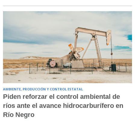
AMBIENTE, PRODUCCIÓN Y CONTROL ESTATAL
Piden reforzar el control ambiental de
ríos ante el avance hidrocarburífero en
Río Negro