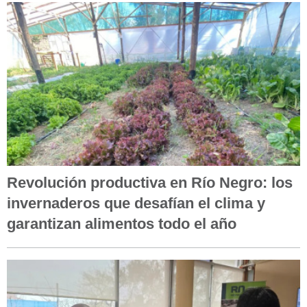
Revolución productiva en Río Negro: los
invernaderos que desafían el clima y
garantizan alimentos todo el año