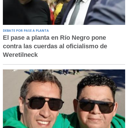
DEBATE POR PASE A PLANTA
El pase a planta en Río Negro pone
contra las cuerdas al oficialismo de
Weretilneck