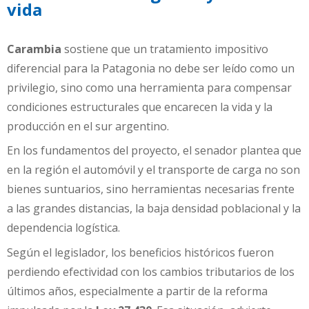
vida
Carambia
sostiene que un tratamiento impositivo
diferencial para la Patagonia no debe ser leído como un
privilegio, sino como una herramienta para compensar
condiciones estructurales que encarecen la vida y la
producción en el sur argentino.
En los fundamentos del proyecto, el senador plantea que
en la región el automóvil y el transporte de carga no son
bienes suntuarios, sino herramientas necesarias frente
a las grandes distancias, la baja densidad poblacional y la
dependencia logística.
Según el legislador, los beneficios históricos fueron
perdiendo efectividad con los cambios tributarios de los
últimos años, especialmente a partir de la reforma