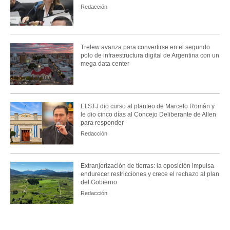
Redacción
Trelew avanza para convertirse en el segundo
polo de infraestructura digital de Argentina con un
mega data center
El STJ dio curso al planteo de Marcelo Román y
le dio cinco días al Concejo Deliberante de Allen
para responder
Redacción
Extranjerización de tierras: la oposición impulsa
endurecer restricciones y crece el rechazo al plan
del Gobierno
Redacción