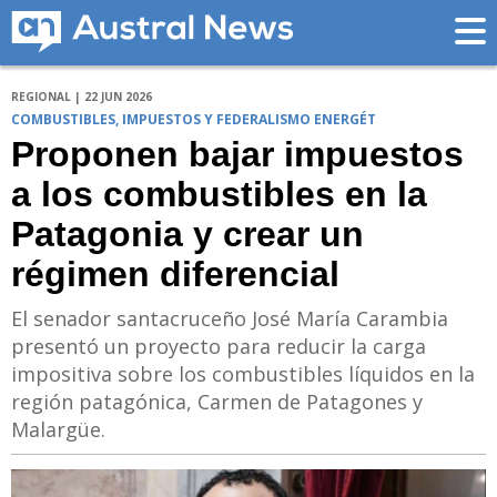
REGIONAL | 22 JUN 2026
COMBUSTIBLES, IMPUESTOS Y FEDERALISMO ENERGÉT
Proponen bajar impuestos
a los combustibles en la
Patagonia y crear un
régimen diferencial
El senador santacruceño José María Carambia
presentó un proyecto para reducir la carga
impositiva sobre los combustibles líquidos en la
región patagónica, Carmen de Patagones y
Malargüe.