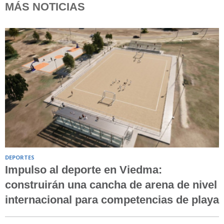
MÁS NOTICIAS
DEPORTES
Impulso al deporte en Viedma:
construirán una cancha de arena de nivel
internacional para competencias de playa