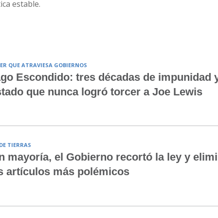
ica estable.
ER QUE ATRAVIESA GOBIERNOS
go Escondido: tres décadas de impunidad 
tado que nunca logró torcer a Joe Lewis
 DE TIERRAS
n mayoría, el Gobierno recortó la ley y elim
s artículos más polémicos