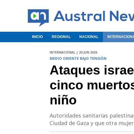
INICIO
REGIONAL
NACIONAL
INTERNACION
INTERNACIONAL | 20 JUN 2026
MEDIO ORIENTE BAJO TENSIÓN
Ataques israe
cinco muertos
niño
Autoridades sanitarias palestin
Ciudad de Gaza y que otra mujer 