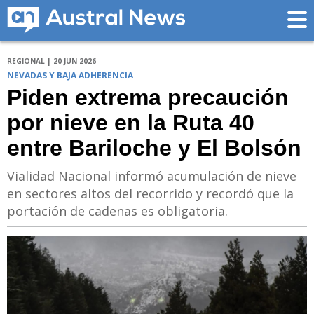
REGIONAL | 20 JUN 2026
NEVADAS Y BAJA ADHERENCIA
Piden extrema precaución
por nieve en la Ruta 40
entre Bariloche y El Bolsón
Vialidad Nacional informó acumulación de nieve
en sectores altos del recorrido y recordó que la
portación de cadenas es obligatoria.