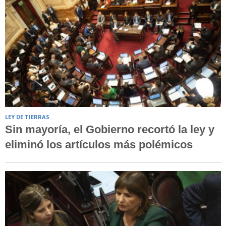
LEY DE TIERRAS
Sin mayoría, el Gobierno recortó la ley y
eliminó los artículos más polémicos