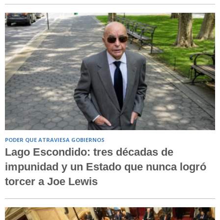
PODER QUE ATRAVIESA GOBIERNOS
Lago Escondido: tres décadas de
impunidad y un Estado que nunca logró
torcer a Joe Lewis