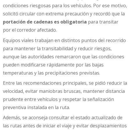
condiciones riesgosas para los vehículos. Por ese motivo,
solicitó circular con extrema precaución y recordó que la
portación de cadenas es obligatoria
para transitar
por el corredor afectado.
Equipos viales trabajan en distintos puntos del recorrido
para mantener la transitabilidad y reducir riesgos,
aunque las autoridades remarcaron que las condiciones
pueden modificarse rápidamente por las bajas
temperaturas y las precipitaciones previstas.
Entre las recomendaciones principales, se pidió reducir la
velocidad, evitar maniobras bruscas, mantener distancia
prudente entre vehículos y respetar la señalización
preventiva instalada en la ruta.
Además, se aconseja consultar el estado actualizado de
las rutas antes de iniciar el viaje y evitar desplazamientos