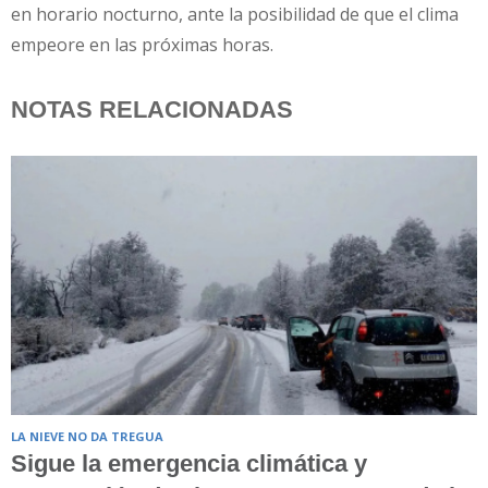
en horario nocturno, ante la posibilidad de que el clima
empeore en las próximas horas.
NOTAS RELACIONADAS
LA NIEVE NO DA TREGUA
Sigue la emergencia climática y