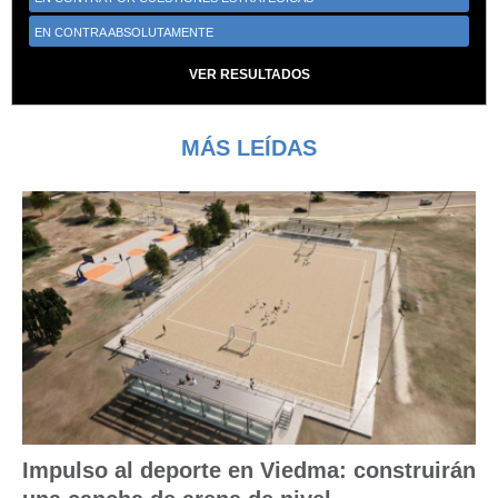
EN CONTRA ABSOLUTAMENTE
VER RESULTADOS
MÁS LEÍDAS
Impulso al deporte en Viedma: construirán