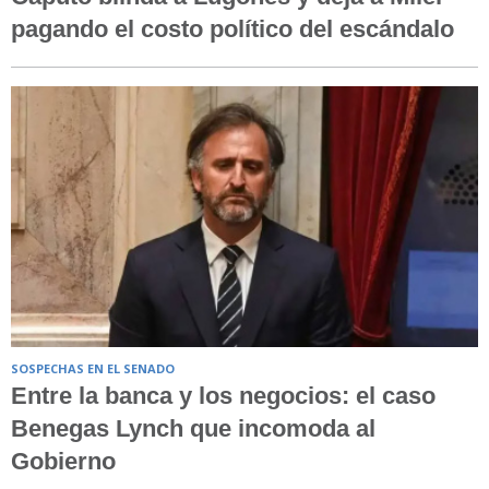
pagando el costo político del escándalo
SOSPECHAS EN EL SENADO
Entre la banca y los negocios: el caso
Benegas Lynch que incomoda al
Gobierno