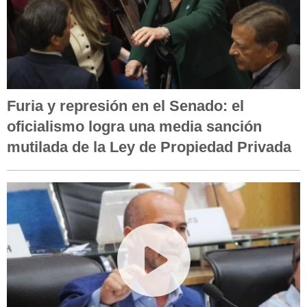
Furia y represión en el Senado: el
oficialismo logra una media sanción
mutilada de la Ley de Propiedad Privada