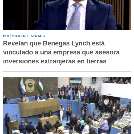
POLÉMICA EN EL SENADO
Revelan que Benegas Lynch está
vinculado a una empresa que asesora
inversiones extranjeras en tierras