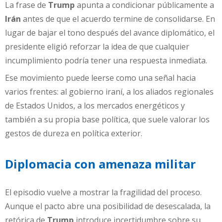
La frase de
Trump
apunta a condicionar públicamente a
Irán
antes de que el acuerdo termine de consolidarse. En
lugar de bajar el tono después del avance diplomático, el
presidente eligió reforzar la idea de que cualquier
incumplimiento podría tener una respuesta inmediata.
Ese movimiento puede leerse como una señal hacia
varios frentes: al gobierno iraní, a los aliados regionales
de Estados Unidos, a los mercados energéticos y
también a su propia base política, que suele valorar los
gestos de dureza en política exterior.
Diplomacia con amenaza militar
El episodio vuelve a mostrar la fragilidad del proceso.
Aunque el pacto abre una posibilidad de desescalada, la
retórica de
Trump
introduce incertidumbre sobre su