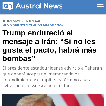
INTERNACIONAL | 17 JUN 2026
MEDIO ORIENTE Y TENSIÓN DIPLOMÁTICA
Trump endureció el
mensaje a Irán: “Si no les
gusta el pacto, habrá más
bombas”
El presidente estadounidense advirtió a Teherán
que deberá aceptar el memorando de
entendimiento y cumplir sus términos para
evitar una nueva escalada militar.