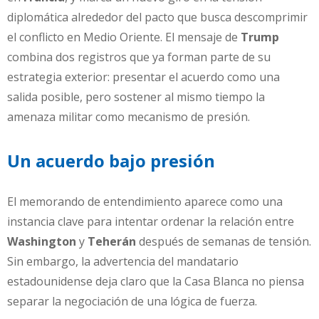
diplomática alrededor del pacto que busca descomprimir
el conflicto en Medio Oriente. El mensaje de
Trump
combina dos registros que ya forman parte de su
estrategia exterior: presentar el acuerdo como una
salida posible, pero sostener al mismo tiempo la
amenaza militar como mecanismo de presión.
Un acuerdo bajo presión
El memorando de entendimiento aparece como una
instancia clave para intentar ordenar la relación entre
Washington
y
Teherán
después de semanas de tensión.
Sin embargo, la advertencia del mandatario
estadounidense deja claro que la Casa Blanca no piensa
separar la negociación de una lógica de fuerza.