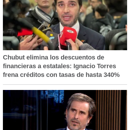
Chubut elimina los descuentos de
financieras a estatales: Ignacio Torres
frena créditos con tasas de hasta 340%