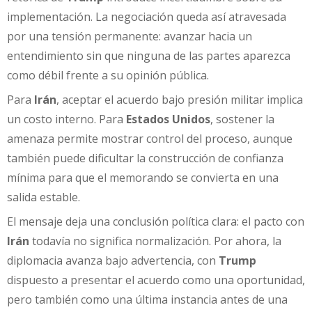
implementación. La negociación queda así atravesada
por una tensión permanente: avanzar hacia un
entendimiento sin que ninguna de las partes aparezca
como débil frente a su opinión pública.
Para
Irán
, aceptar el acuerdo bajo presión militar implica
un costo interno. Para
Estados Unidos
, sostener la
amenaza permite mostrar control del proceso, aunque
también puede dificultar la construcción de confianza
mínima para que el memorando se convierta en una
salida estable.
El mensaje deja una conclusión política clara: el pacto con
Irán
todavía no significa normalización. Por ahora, la
diplomacia avanza bajo advertencia, con
Trump
dispuesto a presentar el acuerdo como una oportunidad,
pero también como una última instancia antes de una