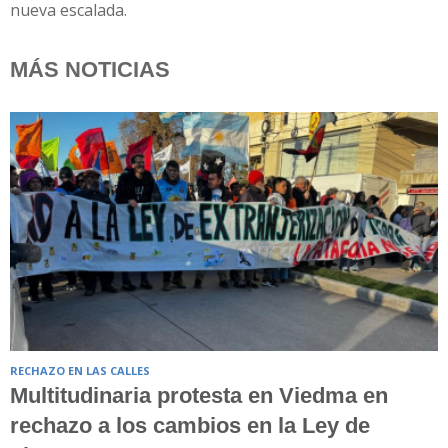
nueva escalada.
MÁS NOTICIAS
RECHAZO EN LAS CALLES
Multitudinaria protesta en Viedma en
rechazo a los cambios en la Ley de