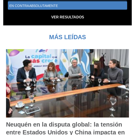
EN CONTRA ABSOLUTAMENTE
VER RESULTADOS
MÁS LEÍDAS
Neuquén en la disputa global: la tensión
entre Estados Unidos y China impacta en