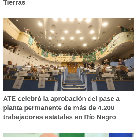
Tierras
ATE celebró la aprobación del pase a
planta permanente de más de 4.200
trabajadores estatales en Río Negro