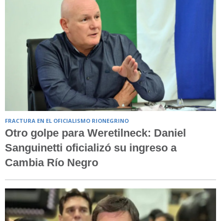
FRACTURA EN EL OFICIALISMO RIONEGRINO
Otro golpe para Weretilneck: Daniel
Sanguinetti oficializó su ingreso a
Cambia Río Negro