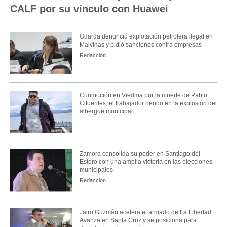
CALF por su vínculo con Huawei
Odarda denunció explotación petrolera ilegal en
Malvinas y pidió sanciones contra empresas
Redacción
Conmoción en Viedma por la muerte de Pablo
Cifuentes, el trabajador herido en la explosión del
albergue municipal
Zamora consolida su poder en Santiago del
Estero con una amplia victoria en las elecciones
municipales
Redacción
Jairo Guzmán acelera el armado de La Libertad
Avanza en Santa Cruz y se posiciona para