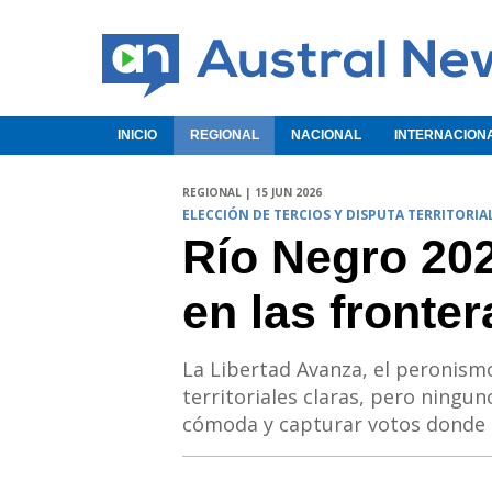
INICIO
REGIONAL
NACIONAL
INTERNACION
REGIONAL | 15 JUN 2026
ELECCIÓN DE TERCIOS Y DISPUTA TERRITORIA
Río Negro 202
en las fronte
La Libertad Avanza, el peronism
territoriales claras, pero ningun
cómoda y capturar votos donde 