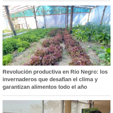
Revolución productiva en Río Negro: los
invernaderos que desafían el clima y
garantizan alimentos todo el año