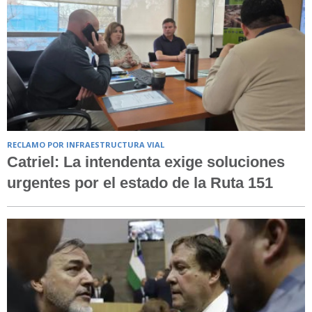
RECLAMO POR INFRAESTRUCTURA VIAL
Catriel: La intendenta exige soluciones
urgentes por el estado de la Ruta 151