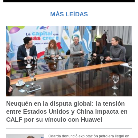
MÁS LEÍDAS
Neuquén en la disputa global: la tensión
entre Estados Unidos y China impacta en
CALF por su vínculo con Huawei
Odarda denunció explotación petrolera ilegal en