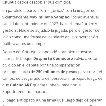
Chubut
decide desdoblar sus comicios.
En paralelo, aparecieron “figuritas” con la imagen del
viceintendente
Maximiliano Sampaoli
como eventual
candidato a intendente en 2027, bajo el lema “orden y
gestión”. Nadie se adjudicó la jugada, pero el gesto fue
leído como una forma de instalarlo en la conversación
política antes de tiempo.
Dentro del Concejo, la oposición también muestra
fisuras. El bloque
Despierta Comodoro
volvió a votar
dividido en el debate por una compensación
presupuestaria de
250 millones de pesos
para cubrir el
cambio de aseguradora del personal municipal, luego de
que
Galeno ART
quedara inhabilitada por la
Superintendencia nacional.
El pago anticipado a una firma que luego dejó de operar