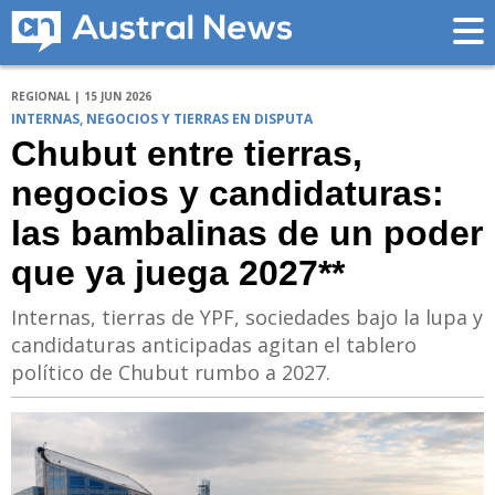
REGIONAL | 15 JUN 2026
INTERNAS, NEGOCIOS Y TIERRAS EN DISPUTA
Chubut entre tierras,
negocios y candidaturas:
las bambalinas de un poder
que ya juega 2027**
Internas, tierras de YPF, sociedades bajo la lupa y
candidaturas anticipadas agitan el tablero
político de Chubut rumbo a 2027.