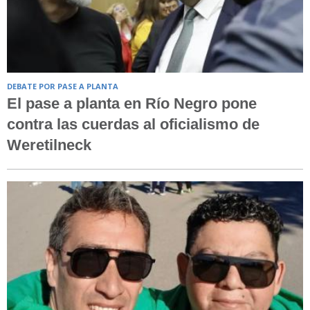
DEBATE POR PASE A PLANTA
El pase a planta en Río Negro pone
contra las cuerdas al oficialismo de
Weretilneck