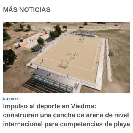
MÁS NOTICIAS
DEPORTES
Impulso al deporte en Viedma:
construirán una cancha de arena de nivel
internacional para competencias de playa