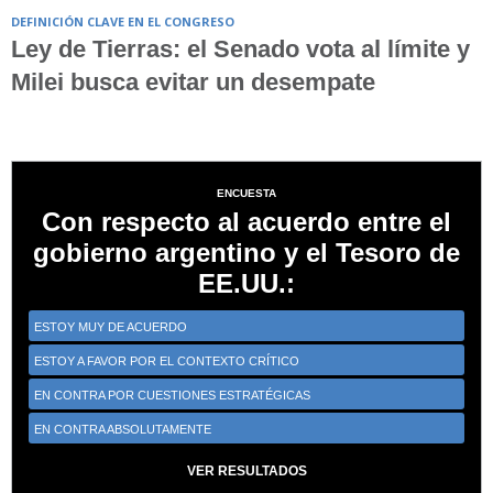
DEFINICIÓN CLAVE EN EL CONGRESO
Ley de Tierras: el Senado vota al límite y
Milei busca evitar un desempate
ENCUESTA
Con respecto al acuerdo entre el
gobierno argentino y el Tesoro de
EE.UU.:
ESTOY MUY DE ACUERDO
ESTOY A FAVOR POR EL CONTEXTO CRÍTICO
EN CONTRA POR CUESTIONES ESTRATÉGICAS
EN CONTRA ABSOLUTAMENTE
VER RESULTADOS