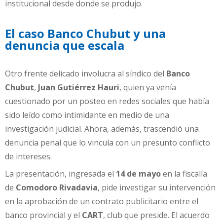
institucional desde donde se produjo.
El caso Banco Chubut y una
denuncia que escala
Otro frente delicado involucra al síndico del
Banco
Chubut
,
Juan Gutiérrez Hauri
, quien ya venía
cuestionado por un posteo en redes sociales que había
sido leído como intimidante en medio de una
investigación judicial. Ahora, además, trascendió una
denuncia penal que lo vincula con un presunto conflicto
de intereses.
La presentación, ingresada el
14 de mayo
en la fiscalía
de
Comodoro Rivadavia
, pide investigar su intervención
en la aprobación de un contrato publicitario entre el
banco provincial y el
CART
, club que preside. El acuerdo