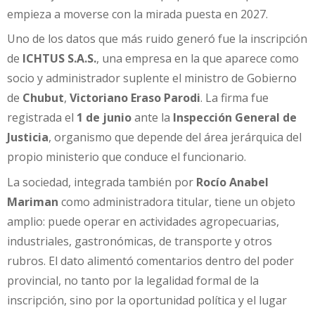
empieza a moverse con la mirada puesta en 2027.
Uno de los datos que más ruido generó fue la inscripción
de
ICHTUS S.A.S.
, una empresa en la que aparece como
socio y administrador suplente el ministro de Gobierno
de
Chubut
,
Victoriano Eraso Parodi
. La firma fue
registrada el
1 de junio
ante la
Inspección General de
Justicia
, organismo que depende del área jerárquica del
propio ministerio que conduce el funcionario.
La sociedad, integrada también por
Rocío Anabel
Mariman
como administradora titular, tiene un objeto
amplio: puede operar en actividades agropecuarias,
industriales, gastronómicas, de transporte y otros
rubros. El dato alimentó comentarios dentro del poder
provincial, no tanto por la legalidad formal de la
inscripción, sino por la oportunidad política y el lugar