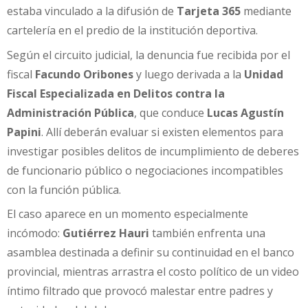
estaba vinculado a la difusión de
Tarjeta 365
mediante
cartelería en el predio de la institución deportiva.
Según el circuito judicial, la denuncia fue recibida por el
fiscal
Facundo Oribones
y luego derivada a la
Unidad
Fiscal Especializada en Delitos contra la
Administración Pública
, que conduce
Lucas Agustín
Papini
. Allí deberán evaluar si existen elementos para
investigar posibles delitos de incumplimiento de deberes
de funcionario público o negociaciones incompatibles
con la función pública.
El caso aparece en un momento especialmente
incómodo:
Gutiérrez Hauri
también enfrenta una
asamblea destinada a definir su continuidad en el banco
provincial, mientras arrastra el costo político de un video
íntimo filtrado que provocó malestar entre padres y