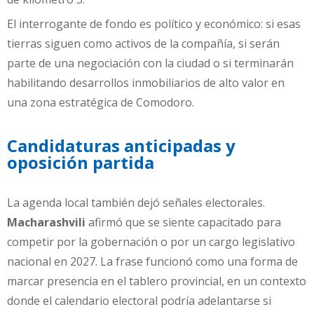
El interrogante de fondo es político y económico: si esas
tierras siguen como activos de la compañía, si serán
parte de una negociación con la ciudad o si terminarán
habilitando desarrollos inmobiliarios de alto valor en
una zona estratégica de Comodoro.
Candidaturas anticipadas y
oposición partida
La agenda local también dejó señales electorales.
Macharashvili
afirmó que se siente capacitado para
competir por la gobernación o por un cargo legislativo
nacional en 2027. La frase funcionó como una forma de
marcar presencia en el tablero provincial, en un contexto
donde el calendario electoral podría adelantarse si