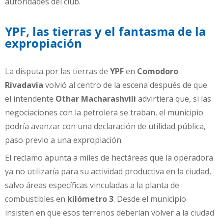
autoridades del club.
YPF, las tierras y el fantasma de la
expropiación
La disputa por las tierras de
YPF
en
Comodoro
Rivadavia
volvió al centro de la escena después de que
el intendente
Othar Macharashvili
advirtiera que, si las
negociaciones con la petrolera se traban, el municipio
podría avanzar con una declaración de utilidad pública,
paso previo a una expropiación.
El reclamo apunta a miles de hectáreas que la operadora
ya no utilizaría para su actividad productiva en la ciudad,
salvo áreas específicas vinculadas a la planta de
combustibles en
kilómetro 3
. Desde el municipio
insisten en que esos terrenos deberían volver a la ciudad