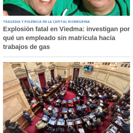
TRAGEDIA Y POLÉMICA EN LA CAPITAL RIONEGRINA
Explosión fatal en Viedma: investigan por
qué un empleado sin matrícula hacía
trabajos de gas