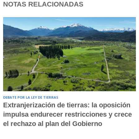
NOTAS RELACIONADAS
DEBATE POR LA LEY DE TIERRAS
Extranjerización de tierras: la oposición
impulsa endurecer restricciones y crece
el rechazo al plan del Gobierno