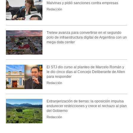
Malvinas y pidió sanciones contra empresas
Redacción
Trelew avanza para convertirse en el segundo
polo de infraestructura digital de Argentina con un
mega data center
El STJ dio curso al planteo de Marcelo Román y
le dio cinco días al Concejo Deliberante de Allen
para responder
Redacción
Extranjerización de tierras: la oposición impulsa
endurecer restricciones y crece el rechazo al plan
del Gobierno
Redacción