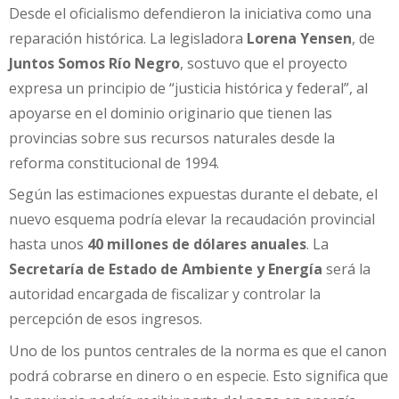
Desde el oficialismo defendieron la iniciativa como una
reparación histórica. La legisladora
Lorena Yensen
, de
Juntos Somos Río Negro
, sostuvo que el proyecto
expresa un principio de “justicia histórica y federal”, al
apoyarse en el dominio originario que tienen las
provincias sobre sus recursos naturales desde la
reforma constitucional de 1994.
Según las estimaciones expuestas durante el debate, el
nuevo esquema podría elevar la recaudación provincial
hasta unos
40 millones de dólares anuales
. La
Secretaría de Estado de Ambiente y Energía
será la
autoridad encargada de fiscalizar y controlar la
percepción de esos ingresos.
Uno de los puntos centrales de la norma es que el canon
podrá cobrarse en dinero o en especie. Esto significa que