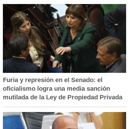
Furia y represión en el Senado: el
oficialismo logra una media sanción
mutilada de la Ley de Propiedad Privada