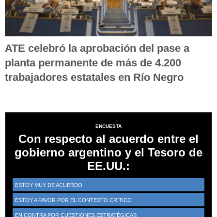
ATE celebró la aprobación del pase a
planta permanente de más de 4.200
trabajadores estatales en Río Negro
ENCUESTA
Con respecto al acuerdo entre el
gobierno argentino y el Tesoro de
EE.UU.:
ESTOY MUY DE ACUERDO
ESTOY A FAVOR POR EL CONTEXTO CRÍTICO
EN CONTRA POR CUESTIONES ESTRATÉGICAS