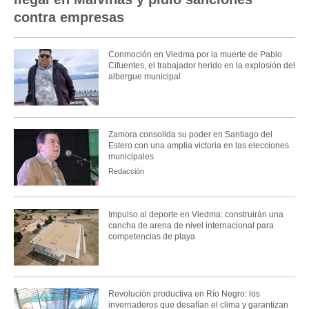
contra empresas
Conmoción en Viedma por la muerte de Pablo
Cifuentes, el trabajador herido en la explosión del
albergue municipal
Zamora consolida su poder en Santiago del
Estero con una amplia victoria en las elecciones
municipales
Redacción
Impulso al deporte en Viedma: construirán una
cancha de arena de nivel internacional para
competencias de playa
Revolución productiva en Río Negro: los
invernaderos que desafían el clima y garantizan