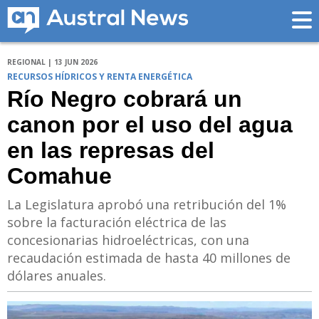
REGIONAL | 13 JUN 2026
RECURSOS HÍDRICOS Y RENTA ENERGÉTICA
Río Negro cobrará un
canon por el uso del agua
en las represas del
Comahue
La Legislatura aprobó una retribución del 1%
sobre la facturación eléctrica de las
concesionarias hidroeléctricas, con una
recaudación estimada de hasta 40 millones de
dólares anuales.