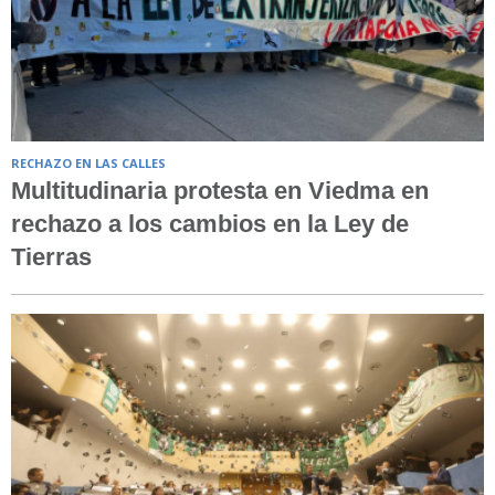
RECHAZO EN LAS CALLES
Multitudinaria protesta en Viedma en
rechazo a los cambios en la Ley de
Tierras