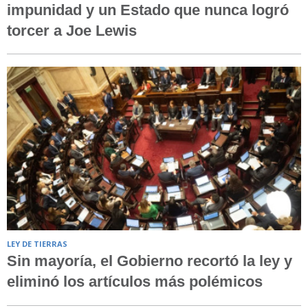
impunidad y un Estado que nunca logró
torcer a Joe Lewis
LEY DE TIERRAS
Sin mayoría, el Gobierno recortó la ley y
eliminó los artículos más polémicos