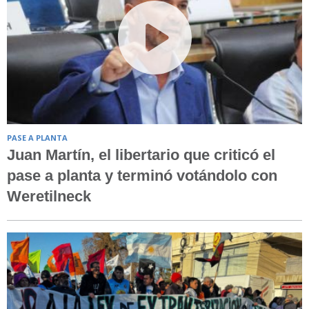
PASE A PLANTA
Juan Martín, el libertario que criticó el
pase a planta y terminó votándolo con
Weretilneck