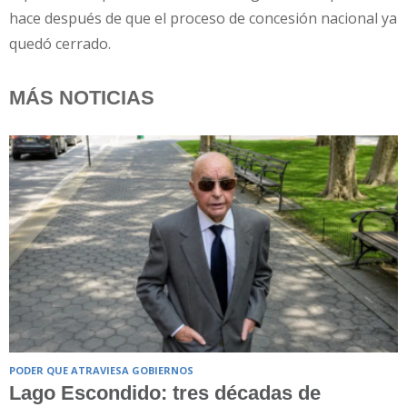
hace después de que el proceso de concesión nacional ya
quedó cerrado.
MÁS NOTICIAS
PODER QUE ATRAVIESA GOBIERNOS
Lago Escondido: tres décadas de