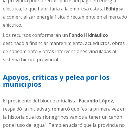
la provincia podría recibir parte del pago en energía
eléctrica, lo que habilitaría a la empresa estatal
Edhipsa
a comercializar energía física directamente en el mercado
eléctrico.
Los recursos conformarán un
Fondo Hidráulico
destinado a financiar mantenimiento, acueductos, obras
de saneamiento y otras intervenciones vinculadas al
sistema hídrico provincial.
Apoyos, críticas y pelea por los
municipios
El presidente del bloque oficialista,
Facundo López
,
respaldó la iniciativa y remarcó que “es la primera vez en
la historia que los rionegrinos vamos a tener un canon
por el uso del agua”. También aclaró que la provincia no