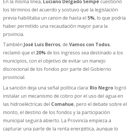
En la misma línea,
Luciano Delgado Sempé
cuestionó
los términos del acuerdo y sostuvo que la legislación
previa habilitaba un canon de hasta el
5%
, lo que podría
haber permitido una recaudación mayor para la
provincia.
También
José Luis Berros
, de
Vamos con Todos
,
reclamó que el
20%
de los ingresos sea destinado a los
municipios, con el objetivo de evitar un manejo
discrecional de los fondos por parte del Gobierno
provincial.
La sanción deja una señal política clara:
Río Negro
logró
instalar un mecanismo de cobro por el uso del agua en
las hidroeléctricas del
Comahue
, pero el debate sobre el
monto, el destino de los fondos y la participación
municipal seguirá abierto. La Provincia empieza a
capturar una parte de la renta energética, aunque lo