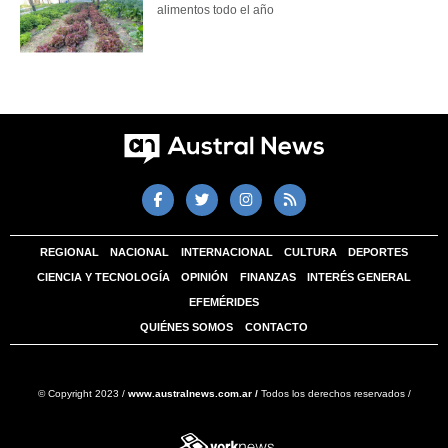
alimentos todo el año
REGIONAL
NACIONAL
INTERNACIONAL
CULTURA
DEPORTES
CIENCIA Y TECNOLOGÍA
OPINIÓN
FINANZAS
INTERÉS GENERAL
EFEMÉRIDES
QUIÉNES SOMOS
CONTACTO
© Copyright 2023 /
www.australnews.com.ar /
Todos los derechos reservados /