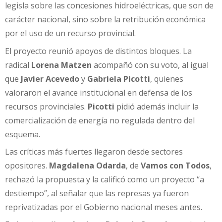
legisla sobre las concesiones hidroeléctricas, que son de
carácter nacional, sino sobre la retribución económica
por el uso de un recurso provincial.
El proyecto reunió apoyos de distintos bloques. La
radical
Lorena Matzen
acompañó con su voto, al igual
que
Javier Acevedo
y
Gabriela Picotti
, quienes
valoraron el avance institucional en defensa de los
recursos provinciales.
Picotti
pidió además incluir la
comercialización de energía no regulada dentro del
esquema.
Las críticas más fuertes llegaron desde sectores
opositores.
Magdalena Odarda
, de
Vamos con Todos
,
rechazó la propuesta y la calificó como un proyecto “a
destiempo”, al señalar que las represas ya fueron
reprivatizadas por el Gobierno nacional meses antes.