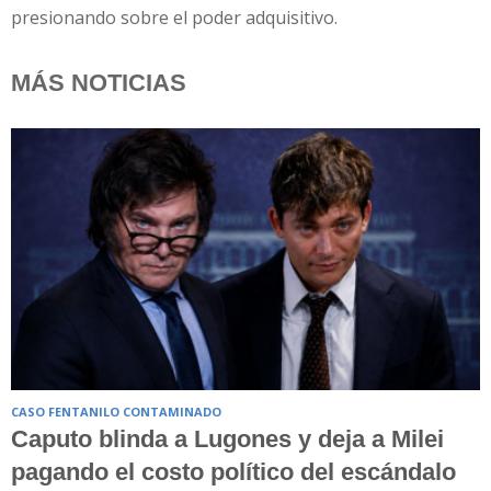
presionando sobre el poder adquisitivo.
MÁS NOTICIAS
CASO FENTANILO CONTAMINADO
Caputo blinda a Lugones y deja a Milei
pagando el costo político del escándalo