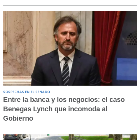
SOSPECHAS EN EL SENADO
Entre la banca y los negocios: el caso
Benegas Lynch que incomoda al
Gobierno