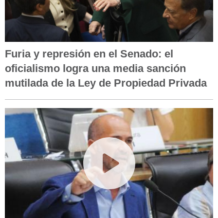
Furia y represión en el Senado: el
oficialismo logra una media sanción
mutilada de la Ley de Propiedad Privada