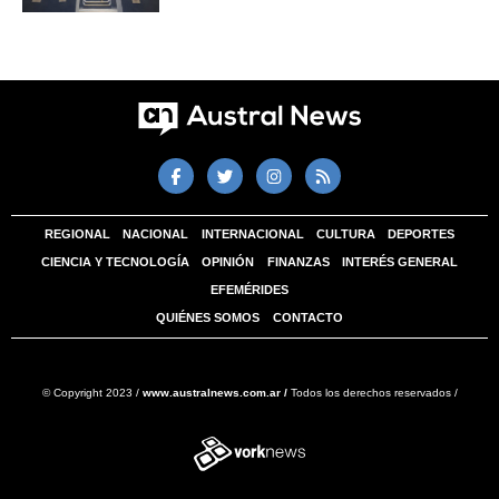
REGIONAL
NACIONAL
INTERNACIONAL
CULTURA
DEPORTES
CIENCIA Y TECNOLOGÍA
OPINIÓN
FINANZAS
INTERÉS GENERAL
EFEMÉRIDES
QUIÉNES SOMOS
CONTACTO
© Copyright 2023 /
www.australnews.com.ar /
Todos los derechos reservados /