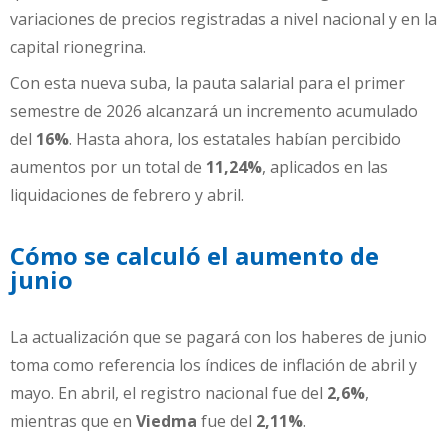
variaciones de precios registradas a nivel nacional y en la
capital rionegrina.
Con esta nueva suba, la pauta salarial para el primer
semestre de 2026 alcanzará un incremento acumulado
del
16%
. Hasta ahora, los estatales habían percibido
aumentos por un total de
11,24%
, aplicados en las
liquidaciones de febrero y abril.
Cómo se calculó el aumento de
junio
La actualización que se pagará con los haberes de junio
toma como referencia los índices de inflación de abril y
mayo. En abril, el registro nacional fue del
2,6%
,
mientras que en
Viedma
fue del
2,11%
.