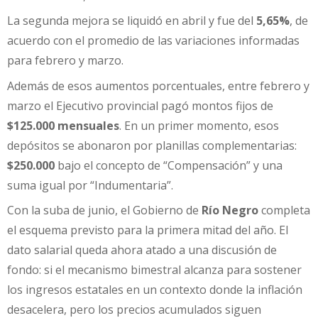
La segunda mejora se liquidó en abril y fue del
5,65%
, de
acuerdo con el promedio de las variaciones informadas
para febrero y marzo.
Además de esos aumentos porcentuales, entre febrero y
marzo el Ejecutivo provincial pagó montos fijos de
$125.000 mensuales
. En un primer momento, esos
depósitos se abonaron por planillas complementarias:
$250.000
bajo el concepto de “Compensación” y una
suma igual por “Indumentaria”.
Con la suba de junio, el Gobierno de
Río Negro
completa
el esquema previsto para la primera mitad del año. El
dato salarial queda ahora atado a una discusión de
fondo: si el mecanismo bimestral alcanza para sostener
los ingresos estatales en un contexto donde la inflación
desacelera, pero los precios acumulados siguen