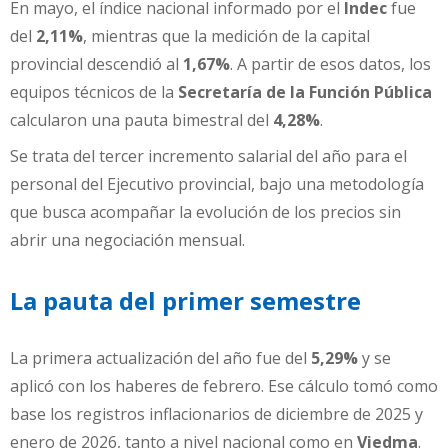
En mayo, el índice nacional informado por el
Indec
fue
del
2,11%
, mientras que la medición de la capital
provincial descendió al
1,67%
. A partir de esos datos, los
equipos técnicos de la
Secretaría de la Función Pública
calcularon una pauta bimestral del
4,28%
.
Se trata del tercer incremento salarial del año para el
personal del Ejecutivo provincial, bajo una metodología
que busca acompañar la evolución de los precios sin
abrir una negociación mensual.
La pauta del primer semestre
La primera actualización del año fue del
5,29%
y se
aplicó con los haberes de febrero. Ese cálculo tomó como
base los registros inflacionarios de diciembre de 2025 y
enero de 2026, tanto a nivel nacional como en
Viedma
.