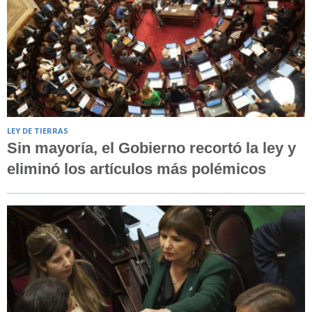
LEY DE TIERRAS
Sin mayoría, el Gobierno recortó la ley y
eliminó los artículos más polémicos