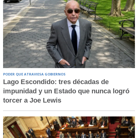
PODER QUE ATRAVIESA GOBIERNOS
Lago Escondido: tres décadas de
impunidad y un Estado que nunca logró
torcer a Joe Lewis