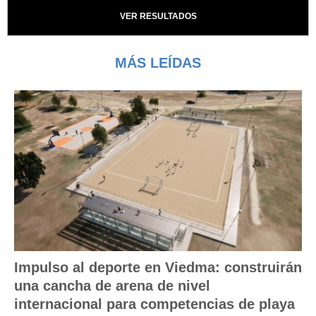
VER RESULTADOS
MÁS LEÍDAS
Impulso al deporte en Viedma: construirán
una cancha de arena de nivel
internacional para competencias de playa