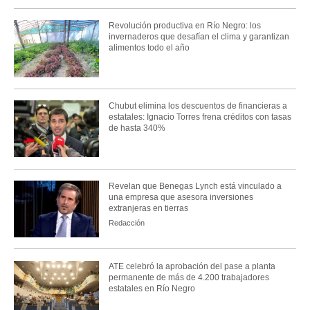
Revolución productiva en Río Negro: los
invernaderos que desafían el clima y garantizan
alimentos todo el año
Chubut elimina los descuentos de financieras a
estatales: Ignacio Torres frena créditos con tasas
de hasta 340%
Revelan que Benegas Lynch está vinculado a
una empresa que asesora inversiones
extranjeras en tierras
Redacción
ATE celebró la aprobación del pase a planta
permanente de más de 4.200 trabajadores
estatales en Río Negro