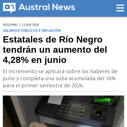
REGIONAL | 12 JUN 2026
SALARIOS PÚBLICOS E INFLACIÓN
Estatales de Río Negro
tendrán un aumento del
4,28% en junio
El incremento se aplicará sobre los haberes de
junio y completa una suba acumulada del 16%
para el primer semestre de 2026.