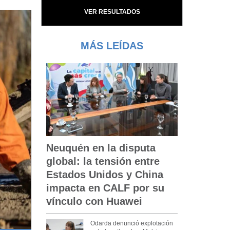
VER RESULTADOS
MÁS LEÍDAS
Neuquén en la disputa
global: la tensión entre
Estados Unidos y China
impacta en CALF por su
vínculo con Huawei
Odarda denunció explotación