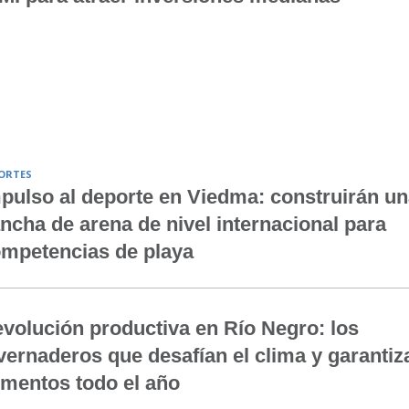
ORTES
pulso al deporte en Viedma: construirán un
ncha de arena de nivel internacional para
mpetencias de playa
volución productiva en Río Negro: los
vernaderos que desafían el clima y garantiz
imentos todo el año