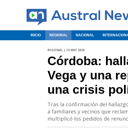
INICIO
REGIONAL
NACIONAL
INTERNACION
REGIONAL | 30 MAY 2026
Córdoba: hall
Vega y una re
una crisis pol
Tras la confirmación del hallazg
a familiares y vecinos que reclam
multiplicó los pedidos de renunc