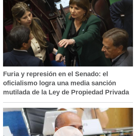
Furia y represión en el Senado: el
oficialismo logra una media sanción
mutilada de la Ley de Propiedad Privada