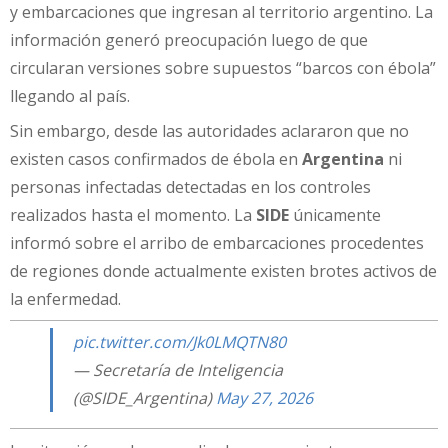
y embarcaciones que ingresan al territorio argentino. La
información generó preocupación luego de que
circularan versiones sobre supuestos “barcos con ébola”
llegando al país.
Sin embargo, desde las autoridades aclararon que no
existen casos confirmados de ébola en
Argentina
ni
personas infectadas detectadas en los controles
realizados hasta el momento. La
SIDE
únicamente
informó sobre el arribo de embarcaciones procedentes
de regiones donde actualmente existen brotes activos de
la enfermedad.
pic.twitter.com/Jk0LMQTN80
— Secretaría de Inteligencia
(@SIDE_Argentina)
May 27, 2026