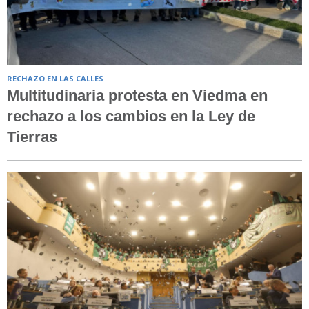
RECHAZO EN LAS CALLES
Multitudinaria protesta en Viedma en
rechazo a los cambios en la Ley de
Tierras