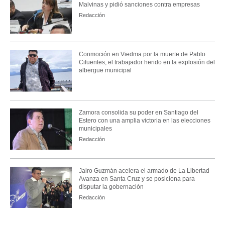
Malvinas y pidió sanciones contra empresas
Redacción
Conmoción en Viedma por la muerte de Pablo
Cifuentes, el trabajador herido en la explosión del
albergue municipal
Zamora consolida su poder en Santiago del
Estero con una amplia victoria en las elecciones
municipales
Redacción
Jairo Guzmán acelera el armado de La Libertad
Avanza en Santa Cruz y se posiciona para
disputar la gobernación
Redacción