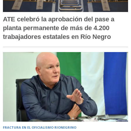
ATE celebró la aprobación del pase a
planta permanente de más de 4.200
trabajadores estatales en Río Negro
FRACTURA EN EL OFICIALISMO RIONEGRINO