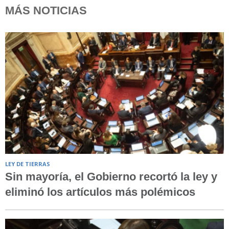
MÁS NOTICIAS
LEY DE TIERRAS
Sin mayoría, el Gobierno recortó la ley y
eliminó los artículos más polémicos