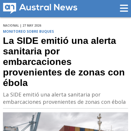
NACIONAL | 27 MAY 2026
MONITOREO SOBRE BUQUES
La SIDE emitió una alerta
sanitaria por
embarcaciones
provenientes de zonas con
ébola
La SIDE emitió una alerta sanitaria por
embarcaciones provenientes de zonas con ébola