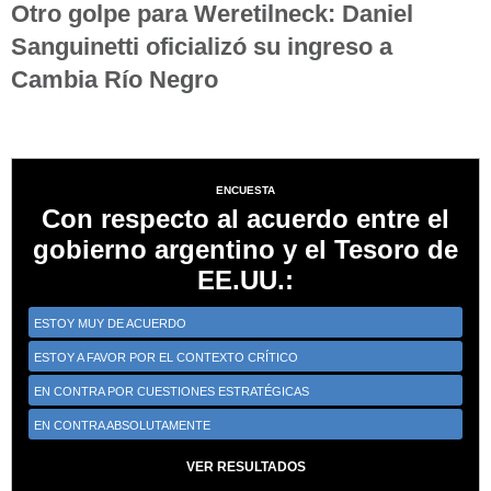
Otro golpe para Weretilneck: Daniel
Sanguinetti oficializó su ingreso a
Cambia Río Negro
ENCUESTA
Con respecto al acuerdo entre el
gobierno argentino y el Tesoro de
EE.UU.:
ESTOY MUY DE ACUERDO
ESTOY A FAVOR POR EL CONTEXTO CRÍTICO
EN CONTRA POR CUESTIONES ESTRATÉGICAS
EN CONTRA ABSOLUTAMENTE
VER RESULTADOS