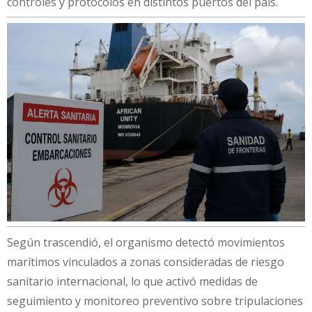
controles y protocolos en distintos puertos del país.
Según trascendió, el organismo detectó movimientos
marítimos vinculados a zonas consideradas de riesgo
sanitario internacional, lo que activó medidas de
seguimiento y monitoreo preventivo sobre tripulaciones