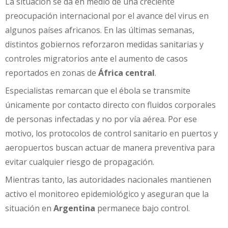
La situación se da en medio de una creciente
preocupación internacional por el avance del virus en
algunos países africanos. En las últimas semanas,
distintos gobiernos reforzaron medidas sanitarias y
controles migratorios ante el aumento de casos
reportados en zonas de
África central
.
Especialistas remarcan que el ébola se transmite
únicamente por contacto directo con fluidos corporales
de personas infectadas y no por vía aérea. Por ese
motivo, los protocolos de control sanitario en puertos y
aeropuertos buscan actuar de manera preventiva para
evitar cualquier riesgo de propagación.
Mientras tanto, las autoridades nacionales mantienen
activo el monitoreo epidemiológico y aseguran que la
situación en
Argentina
permanece bajo control.