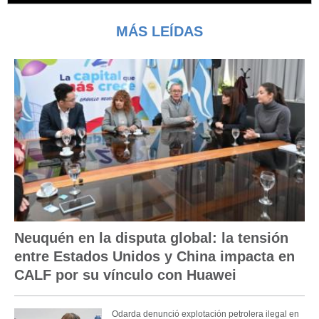
MÁS LEÍDAS
Neuquén en la disputa global: la tensión
entre Estados Unidos y China impacta en
CALF por su vínculo con Huawei
Odarda denunció explotación petrolera ilegal en