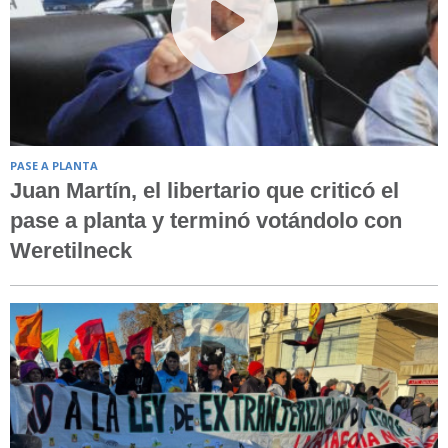
PASE A PLANTA
Juan Martín, el libertario que criticó el
pase a planta y terminó votándolo con
Weretilneck