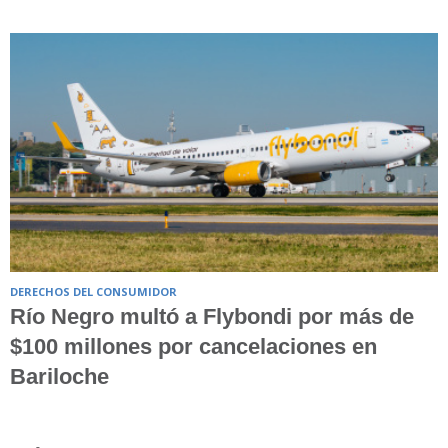
DERECHOS DEL CONSUMIDOR
Río Negro multó a Flybondi por más de
$100 millones por cancelaciones en
Bariloche