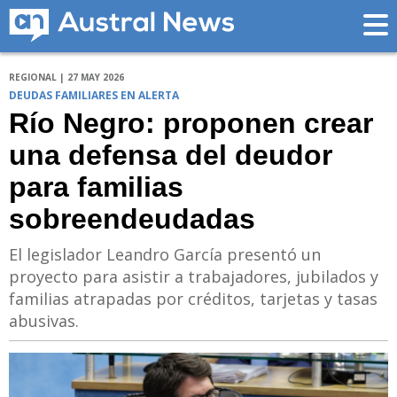
REGIONAL | 27 MAY 2026
DEUDAS FAMILIARES EN ALERTA
Río Negro: proponen crear
una defensa del deudor
para familias
sobreendeudadas
El legislador Leandro García presentó un
proyecto para asistir a trabajadores, jubilados y
familias atrapadas por créditos, tarjetas y tasas
abusivas.