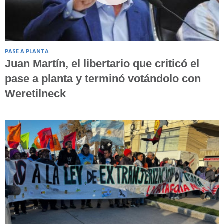
PASE A PLANTA
Juan Martín, el libertario que criticó el
pase a planta y terminó votándolo con
Weretilneck