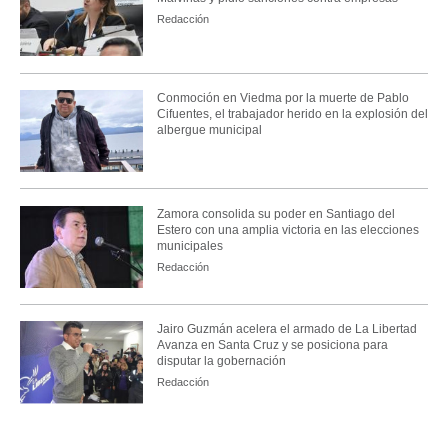
Redacción
Conmoción en Viedma por la muerte de Pablo
Cifuentes, el trabajador herido en la explosión del
albergue municipal
Zamora consolida su poder en Santiago del
Estero con una amplia victoria en las elecciones
municipales
Redacción
Jairo Guzmán acelera el armado de La Libertad
Avanza en Santa Cruz y se posiciona para
disputar la gobernación
Redacción