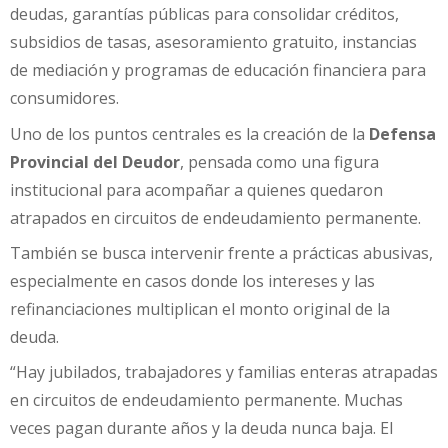
deudas, garantías públicas para consolidar créditos,
subsidios de tasas, asesoramiento gratuito, instancias
de mediación y programas de educación financiera para
consumidores.
Uno de los puntos centrales es la creación de la
Defensa
Provincial del Deudor
, pensada como una figura
institucional para acompañar a quienes quedaron
atrapados en circuitos de endeudamiento permanente.
También se busca intervenir frente a prácticas abusivas,
especialmente en casos donde los intereses y las
refinanciaciones multiplican el monto original de la
deuda.
“Hay jubilados, trabajadores y familias enteras atrapadas
en circuitos de endeudamiento permanente. Muchas
veces pagan durante años y la deuda nunca baja. El