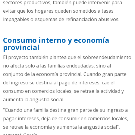
sectores productivos, también puede intervenir para
evitar que los hogares queden sometidos a tasas
impagables o esquemas de refinanciación abusivos.
Consumo interno y economía
provincial
El proyecto también plantea que el sobreendeudamiento
no afecta solo a las familias endeudadas, sino al
conjunto de la economía provincial. Cuando gran parte
del ingreso se destina al pago de intereses, cae el
consumo en comercios locales, se retrae la actividad y
aumenta la angustia social.
“Cuando una familia destina gran parte de su ingreso a
pagar intereses, deja de consumir en comercios locales,
se retrae la economía y aumenta la angustia social”,