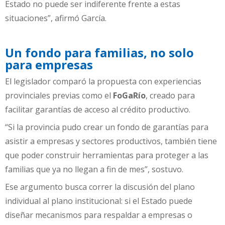
Estado no puede ser indiferente frente a estas
situaciones”, afirmó García.
Un fondo para familias, no solo
para empresas
El legislador comparó la propuesta con experiencias
provinciales previas como el
FoGaRío
, creado para
facilitar garantías de acceso al crédito productivo.
“Si la provincia pudo crear un fondo de garantías para
asistir a empresas y sectores productivos, también tiene
que poder construir herramientas para proteger a las
familias que ya no llegan a fin de mes”, sostuvo.
Ese argumento busca correr la discusión del plano
individual al plano institucional: si el Estado puede
diseñar mecanismos para respaldar a empresas o