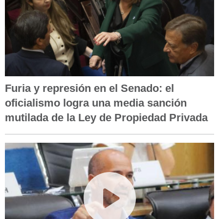
Furia y represión en el Senado: el
oficialismo logra una media sanción
mutilada de la Ley de Propiedad Privada