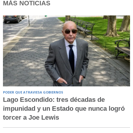
MÁS NOTICIAS
PODER QUE ATRAVIESA GOBIERNOS
Lago Escondido: tres décadas de
impunidad y un Estado que nunca logró
torcer a Joe Lewis