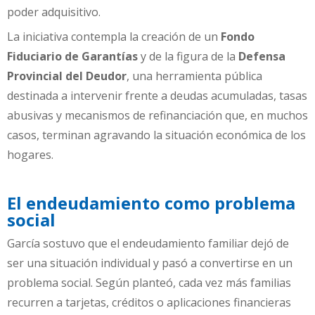
poder adquisitivo.
La iniciativa contempla la creación de un
Fondo
Fiduciario de Garantías
y de la figura de la
Defensa
Provincial del Deudor
, una herramienta pública
destinada a intervenir frente a deudas acumuladas, tasas
abusivas y mecanismos de refinanciación que, en muchos
casos, terminan agravando la situación económica de los
hogares.
El endeudamiento como problema
social
García sostuvo que el endeudamiento familiar dejó de
ser una situación individual y pasó a convertirse en un
problema social. Según planteó, cada vez más familias
recurren a tarjetas, créditos o aplicaciones financieras