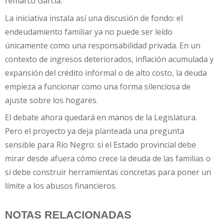
remarcó García.
La iniciativa instala así una discusión de fondo: el
endeudamiento familiar ya no puede ser leído
únicamente como una responsabilidad privada. En un
contexto de ingresos deteriorados, inflación acumulada y
expansión del crédito informal o de alto costo, la deuda
empieza a funcionar como una forma silenciosa de
ajuste sobre los hogares.
El debate ahora quedará en manos de la Legislatura.
Pero el proyecto ya deja planteada una pregunta
sensible para Río Negro: si el Estado provincial debe
mirar desde afuera cómo crece la deuda de las familias o
si debe construir herramientas concretas para poner un
límite a los abusos financieros.
NOTAS RELACIONADAS