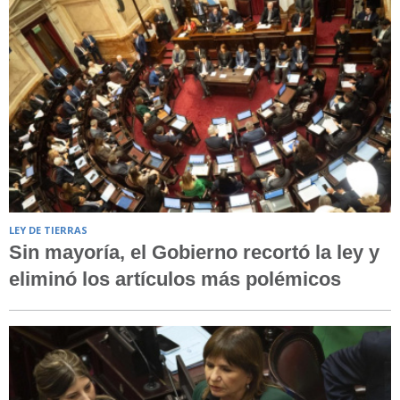
LEY DE TIERRAS
Sin mayoría, el Gobierno recortó la ley y
eliminó los artículos más polémicos