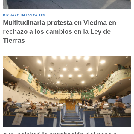
RECHAZO EN LAS CALLES
Multitudinaria protesta en Viedma en
rechazo a los cambios en la Ley de
Tierras