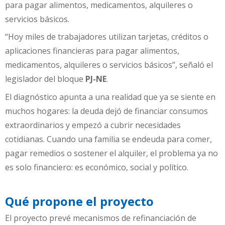
para pagar alimentos, medicamentos, alquileres o
servicios básicos.
“Hoy miles de trabajadores utilizan tarjetas, créditos o
aplicaciones financieras para pagar alimentos,
medicamentos, alquileres o servicios básicos”, señaló el
legislador del bloque
PJ-NE
.
El diagnóstico apunta a una realidad que ya se siente en
muchos hogares: la deuda dejó de financiar consumos
extraordinarios y empezó a cubrir necesidades
cotidianas. Cuando una familia se endeuda para comer,
pagar remedios o sostener el alquiler, el problema ya no
es solo financiero: es económico, social y político.
Qué propone el proyecto
El proyecto prevé mecanismos de refinanciación de