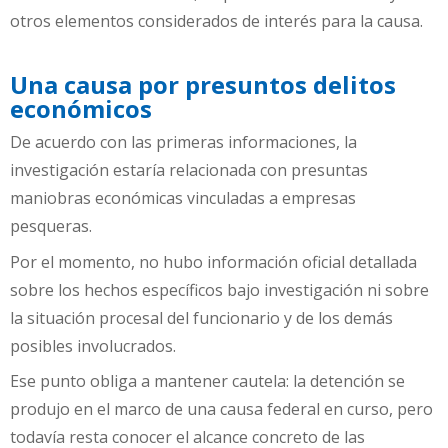
otros elementos considerados de interés para la causa.
Una causa por presuntos delitos
económicos
De acuerdo con las primeras informaciones, la
investigación estaría relacionada con presuntas
maniobras económicas vinculadas a empresas
pesqueras.
Por el momento, no hubo información oficial detallada
sobre los hechos específicos bajo investigación ni sobre
la situación procesal del funcionario y de los demás
posibles involucrados.
Ese punto obliga a mantener cautela: la detención se
produjo en el marco de una causa federal en curso, pero
todavía resta conocer el alcance concreto de las