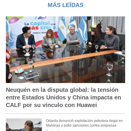
MÁS LEÍDAS
Neuquén en la disputa global: la tensión
entre Estados Unidos y China impacta en
CALF por su vínculo con Huawei
Odarda denunció explotación petrolera ilegal en
Malvinas y pidió sanciones contra empresas