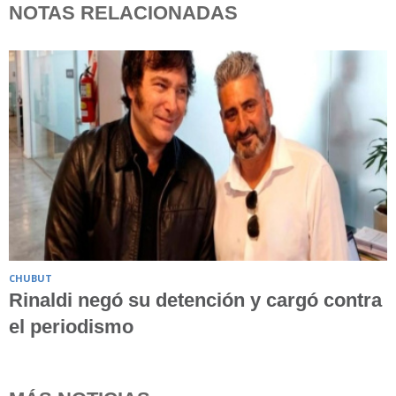
NOTAS RELACIONADAS
CHUBUT
Rinaldi negó su detención y cargó contra
el periodismo