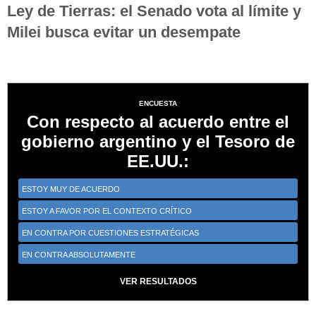
Ley de Tierras: el Senado vota al límite y
Milei busca evitar un desempate
ENCUESTA
Con respecto al acuerdo entre el
gobierno argentino y el Tesoro de
EE.UU.:
ESTOY MUY DE ACUERDO
ESTOY A FAVOR POR EL CONTEXTO CRÍTICO
EN CONTRA POR CUESTIONES ESTRATÉGICAS
EN CONTRA ABSOLUTAMENTE
VER RESULTADOS