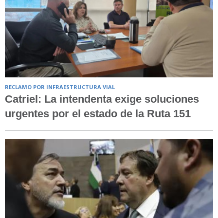
RECLAMO POR INFRAESTRUCTURA VIAL
Catriel: La intendenta exige soluciones
urgentes por el estado de la Ruta 151