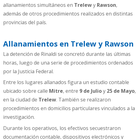
allanamientos simultáneos en
Trelew
y
Rawson
,
además de otros procedimientos realizados en distintas
provincias del país.
Allanamientos en Trelew y Rawson
La detención de Rinaldi se concretó durante las últimas
horas, luego de una serie de procedimientos ordenados
por la Justicia Federal.
Entre los lugares allanados figura un estudio contable
ubicado sobre calle
Mitre
, entre
9 de Julio
y
25 de Mayo
,
en la ciudad de
Trelew
. También se realizaron
procedimientos en domicilios particulares vinculados a la
investigación.
Durante los operativos, los efectivos secuestraron
documentación contable, dispositivos electrónicos y