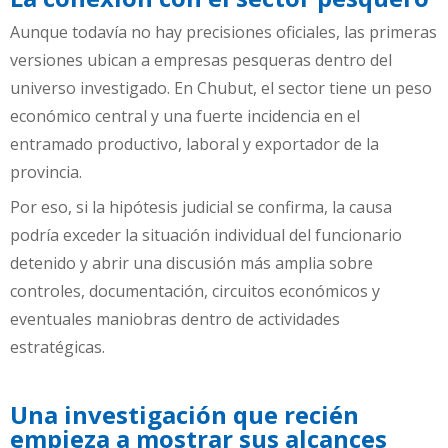
Aunque todavía no hay precisiones oficiales, las primeras
versiones ubican a empresas pesqueras dentro del
universo investigado. En Chubut, el sector tiene un peso
económico central y una fuerte incidencia en el
entramado productivo, laboral y exportador de la
provincia.
Por eso, si la hipótesis judicial se confirma, la causa
podría exceder la situación individual del funcionario
detenido y abrir una discusión más amplia sobre
controles, documentación, circuitos económicos y
eventuales maniobras dentro de actividades
estratégicas.
Una investigación que recién
empieza a mostrar sus alcances