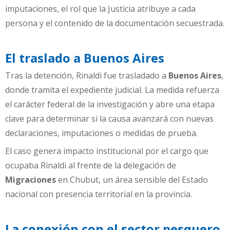
imputaciones, el rol que la Justicia atribuye a cada
persona y el contenido de la documentación secuestrada.
El traslado a Buenos Aires
Tras la detención, Rinaldi fue trasladado a
Buenos Aires
,
donde tramita el expediente judicial. La medida refuerza
el carácter federal de la investigación y abre una etapa
clave para determinar si la causa avanzará con nuevas
declaraciones, imputaciones o medidas de prueba.
El caso genera impacto institucional por el cargo que
ocupaba Rinaldi al frente de la delegación de
Migraciones
en Chubut, un área sensible del Estado
nacional con presencia territorial en la provincia.
La conexión con el sector pesquero