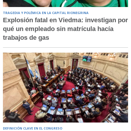
TRAGEDIA Y POLÉMICA EN LA CAPITAL RIONEGRINA
Explosión fatal en Viedma: investigan por
qué un empleado sin matrícula hacía
trabajos de gas
DEFINICIÓN CLAVE EN EL CONGRESO