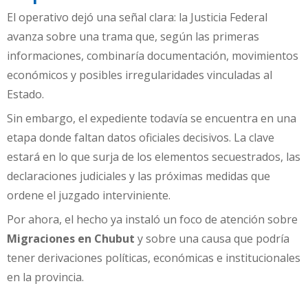
El operativo dejó una señal clara: la Justicia Federal
avanza sobre una trama que, según las primeras
informaciones, combinaría documentación, movimientos
económicos y posibles irregularidades vinculadas al
Estado.
Sin embargo, el expediente todavía se encuentra en una
etapa donde faltan datos oficiales decisivos. La clave
estará en lo que surja de los elementos secuestrados, las
declaraciones judiciales y las próximas medidas que
ordene el juzgado interviniente.
Por ahora, el hecho ya instaló un foco de atención sobre
Migraciones en Chubut
y sobre una causa que podría
tener derivaciones políticas, económicas e institucionales
en la provincia.