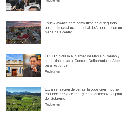
Redacción
Trelew avanza para convertirse en el segundo
polo de infraestructura digital de Argentina con un
mega data center
El STJ dio curso al planteo de Marcelo Román y
le dio cinco días al Concejo Deliberante de Allen
para responder
Redacción
Extranjerización de tierras: la oposición impulsa
endurecer restricciones y crece el rechazo al plan
del Gobierno
Redacción