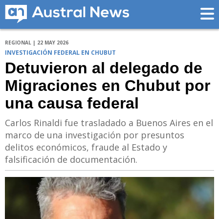
REGIONAL | 22 MAY 2026
INVESTIGACIÓN FEDERAL EN CHUBUT
Detuvieron al delegado de
Migraciones en Chubut por
una causa federal
Carlos Rinaldi fue trasladado a Buenos Aires en el
marco de una investigación por presuntos
delitos económicos, fraude al Estado y
falsificación de documentación.