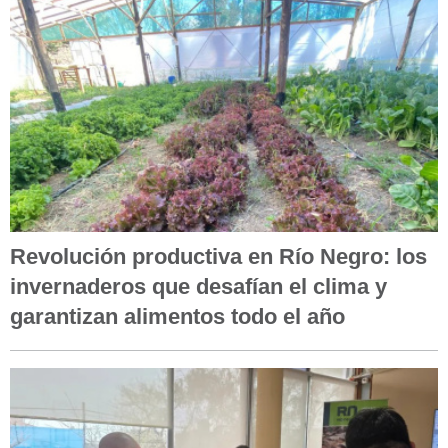
Revolución productiva en Río Negro: los
invernaderos que desafían el clima y
garantizan alimentos todo el año