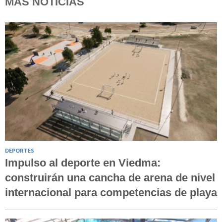
MÁS NOTICIAS
DEPORTES
Impulso al deporte en Viedma:
construirán una cancha de arena de nivel
internacional para competencias de playa