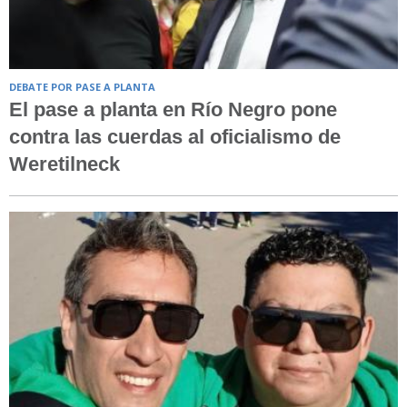
DEBATE POR PASE A PLANTA
El pase a planta en Río Negro pone
contra las cuerdas al oficialismo de
Weretilneck