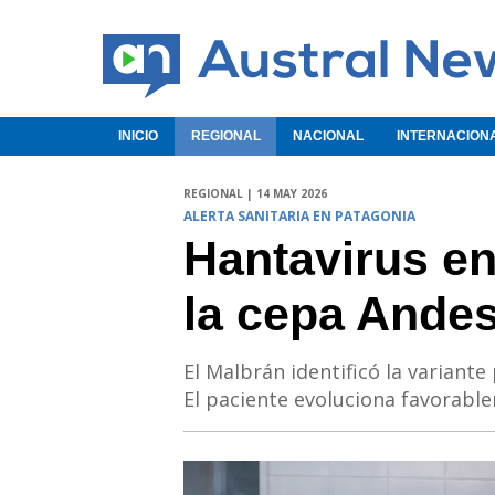
INICIO
REGIONAL
NACIONAL
INTERNACION
REGIONAL | 14 MAY 2026
ALERTA SANITARIA EN PATAGONIA
Hantavirus en
la cepa Ande
El Malbrán identificó la variant
El paciente evoluciona favorabl