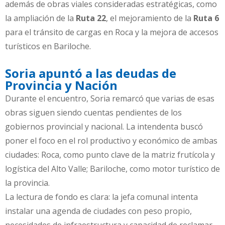
además de obras viales consideradas estratégicas, como
la ampliación de la
Ruta 22
, el mejoramiento de la
Ruta 6
para el tránsito de cargas en Roca y la mejora de accesos
turísticos en Bariloche.
Soria apuntó a las deudas de
Provincia y Nación
Durante el encuentro, Soria remarcó que varias de esas
obras siguen siendo cuentas pendientes de los
gobiernos provincial y nacional. La intendenta buscó
poner el foco en el rol productivo y económico de ambas
ciudades: Roca, como punto clave de la matriz frutícola y
logística del Alto Valle; Bariloche, como motor turístico de
la provincia.
La lectura de fondo es clara: la jefa comunal intenta
instalar una agenda de ciudades con peso propio,