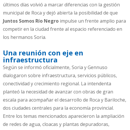
últimos días volvió a marcar diferencias con la gestión
municipal de Roca y dejó abierta la posibilidad de que
Juntos Somos Río Negro
impulse un frente amplio para
competir en la ciudad frente al espacio referenciado en
los hermanos Soria.
Una reunión con eje en
infraestructura
Según se informó oficialmente, Soria y Gennuso
dialogaron sobre infraestructura, servicios públicos,
conectividad y crecimiento regional. La intendenta
planteó la necesidad de avanzar con obras de gran
escala para acompañar el desarrollo de Roca y Bariloche,
dos ciudades centrales para la economía provincial.
Entre los temas mencionados aparecieron la ampliación
de redes de agua, cloacas y plantas depuradoras,