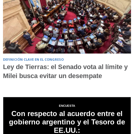
DEFINICIÓN CLAVE EN EL CONGRESO
Ley de Tierras: el Senado vota al límite y
Milei busca evitar un desempate
ENCUESTA
Con respecto al acuerdo entre el
gobierno argentino y el Tesoro de
EE.UU.: