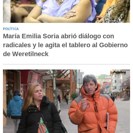
POLÍTICA
María Emilia Soria abrió diálogo con
radicales y le agita el tablero al Gobierno
de Weretilneck