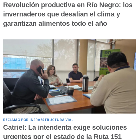
Revolución productiva en Río Negro: los
invernaderos que desafían el clima y
garantizan alimentos todo el año
RECLAMO POR INFRAESTRUCTURA VIAL
Catriel: La intendenta exige soluciones
urgentes por el estado de la Ruta 151