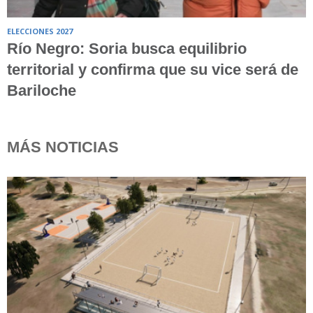
ELECCIONES 2027
Río Negro: Soria busca equilibrio
territorial y confirma que su vice será de
Bariloche
MÁS NOTICIAS