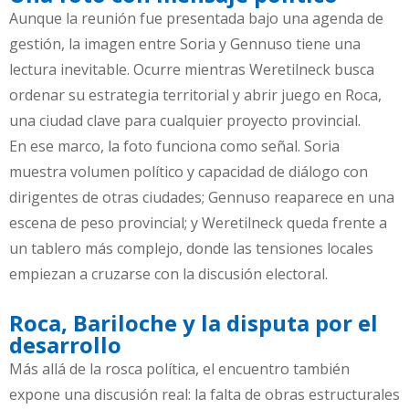
Aunque la reunión fue presentada bajo una agenda de
gestión, la imagen entre Soria y Gennuso tiene una
lectura inevitable. Ocurre mientras Weretilneck busca
ordenar su estrategia territorial y abrir juego en Roca,
una ciudad clave para cualquier proyecto provincial.
En ese marco, la foto funciona como señal. Soria
muestra volumen político y capacidad de diálogo con
dirigentes de otras ciudades; Gennuso reaparece en una
escena de peso provincial; y Weretilneck queda frente a
un tablero más complejo, donde las tensiones locales
empiezan a cruzarse con la discusión electoral.
Roca, Bariloche y la disputa por el
desarrollo
Más allá de la rosca política, el encuentro también
expone una discusión real: la falta de obras estructurales