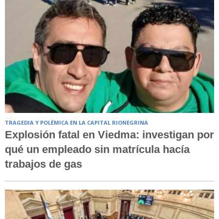
TRAGEDIA Y POLÉMICA EN LA CAPITAL RIONEGRINA
Explosión fatal en Viedma: investigan por
qué un empleado sin matrícula hacía
trabajos de gas