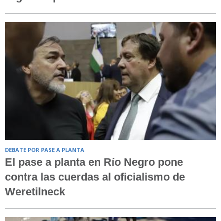
DEBATE POR PASE A PLANTA
El pase a planta en Río Negro pone
contra las cuerdas al oficialismo de
Weretilneck