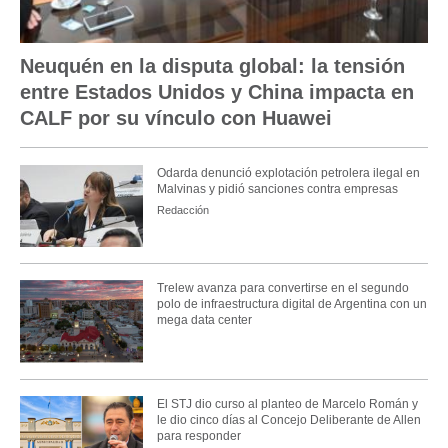
Neuquén en la disputa global: la tensión
entre Estados Unidos y China impacta en
CALF por su vínculo con Huawei
Odarda denunció explotación petrolera ilegal en
Malvinas y pidió sanciones contra empresas
Redacción
Trelew avanza para convertirse en el segundo
polo de infraestructura digital de Argentina con un
mega data center
El STJ dio curso al planteo de Marcelo Román y
le dio cinco días al Concejo Deliberante de Allen
para responder