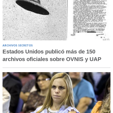
ARCHIVOS SECRETOS
Estados Unidos publicó más de 150
archivos oficiales sobre OVNIS y UAP