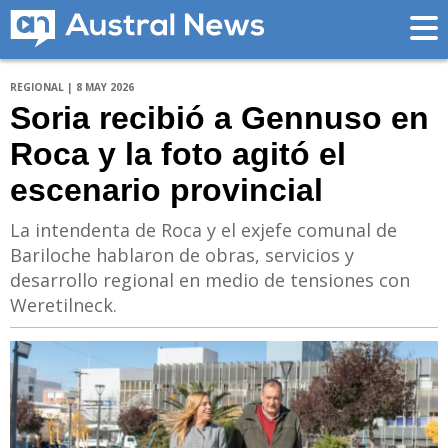
REGIONAL | 8 MAY 2026
Soria recibió a Gennuso en
Roca y la foto agitó el
escenario provincial
La intendenta de Roca y el exjefe comunal de
Bariloche hablaron de obras, servicios y
desarrollo regional en medio de tensiones con
Weretilneck.