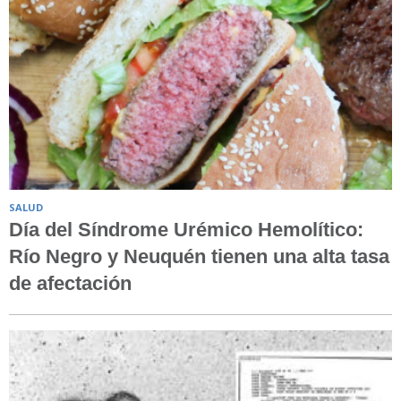
SALUD
Día del Síndrome Urémico Hemolítico:
Río Negro y Neuquén tienen una alta tasa
de afectación