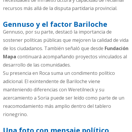
necesidades de infraestructura y capacidad de reclamar
recursos más allá de la disputa partidaria provincial.
Gennuso y el factor Bariloche
Gennuso, por su parte, destacó la importancia de
sostener políticas públicas que mejoren la calidad de vida
de los ciudadanos. También señaló que desde
Fundación
Mapa
continuará acompañando proyectos vinculados al
desarrollo de las comunidades.
Su presencia en Roca suma un condimento político
adicional. El exintendente de Bariloche viene
manteniendo diferencias con Weretilneck y su
acercamiento a Soria puede ser leído como parte de un
reacomodamiento más amplio dentro del tablero
rionegrino.
Una foto con mensaje político