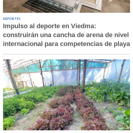
DEPORTES
Impulso al deporte en Viedma:
construirán una cancha de arena de nivel
internacional para competencias de playa