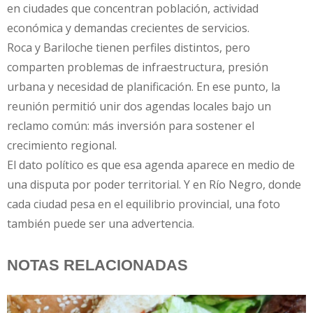
en ciudades que concentran población, actividad
económica y demandas crecientes de servicios.
Roca y Bariloche tienen perfiles distintos, pero
comparten problemas de infraestructura, presión
urbana y necesidad de planificación. En ese punto, la
reunión permitió unir dos agendas locales bajo un
reclamo común: más inversión para sostener el
crecimiento regional.
El dato político es que esa agenda aparece en medio de
una disputa por poder territorial. Y en Río Negro, donde
cada ciudad pesa en el equilibrio provincial, una foto
también puede ser una advertencia.
NOTAS RELACIONADAS