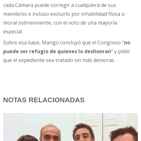
cada Cámara puede corregir a cualquiera de sus
miembros e incluso excluirlo por inhabilidad física o
moral sobreviniente, con el voto de una mayoría
especial.
Sobre esa base, Mango concluyó que el Congreso “
no
puede ser refugio de quienes lo deshonran
” y pidió
que el expediente sea tratado sin más demoras.
NOTAS RELACIONADAS