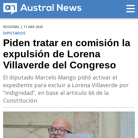
REGIONAL | 11 ABR 2026
DIPUTADOS
Piden tratar en comisión la
expulsión de Lorena
Villaverde del Congreso
El diputado Marcelo Mango pidió activar el
expediente para excluir a Lorena Villaverde por
“indignidad”, en base al artículo 66 de la
Constitución.