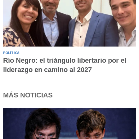
POLÍTICA
Río Negro: el triángulo libertario por el
liderazgo en camino al 2027
MÁS NOTICIAS