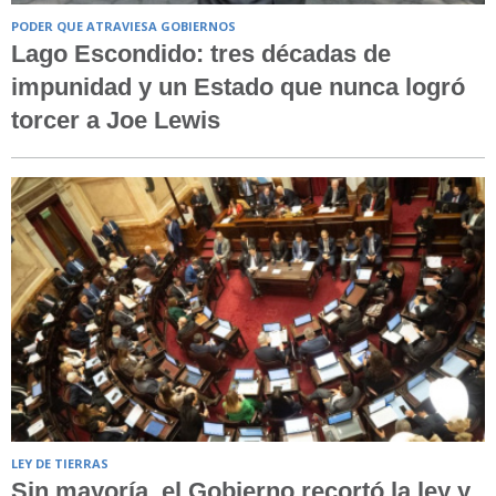
PODER QUE ATRAVIESA GOBIERNOS
Lago Escondido: tres décadas de
impunidad y un Estado que nunca logró
torcer a Joe Lewis
LEY DE TIERRAS
Sin mayoría, el Gobierno recortó la ley y