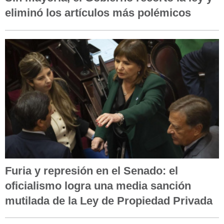
eliminó los artículos más polémicos
Furia y represión en el Senado: el
oficialismo logra una media sanción
mutilada de la Ley de Propiedad Privada