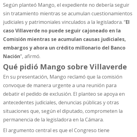
Según planteó Mango, el expediente no debería seguir
sin tratamiento mientras se acumulan cuestionamientos
judiciales y patrimoniales vinculados a la legisladora. “
El
caso Villaverde no puede seguir cajoneado en la
Comisión mientras se acumulan causas judiciales,
embargos y ahora un crédito millonario del Banco
Nación
”, afirmó.
Qué pidió Mango sobre Villaverde
En su presentación, Mango reclamó que la comisión
convoque de manera urgente a una reunión para
debatir el pedido de exclusión. El planteo se apoya en
antecedentes judiciales, denuncias públicas y otras
situaciones que, según el diputado, comprometen la
permanencia de la legisladora en la Cámara.
El argumento central es que el Congreso tiene