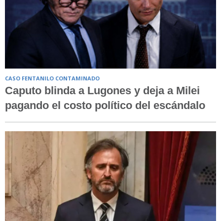
CASO FENTANILO CONTAMINADO
Caputo blinda a Lugones y deja a Milei
pagando el costo político del escándalo