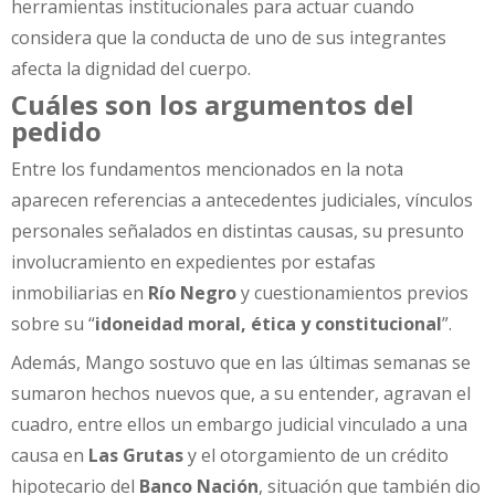
herramientas institucionales para actuar cuando
considera que la conducta de uno de sus integrantes
afecta la dignidad del cuerpo.
Cuáles son los argumentos del
pedido
Entre los fundamentos mencionados en la nota
aparecen referencias a antecedentes judiciales, vínculos
personales señalados en distintas causas, su presunto
involucramiento en expedientes por estafas
inmobiliarias en
Río Negro
y cuestionamientos previos
sobre su “
idoneidad moral, ética y constitucional
”.
Además, Mango sostuvo que en las últimas semanas se
sumaron hechos nuevos que, a su entender, agravan el
cuadro, entre ellos un embargo judicial vinculado a una
causa en
Las Grutas
y el otorgamiento de un crédito
hipotecario del
Banco Nación
, situación que también dio