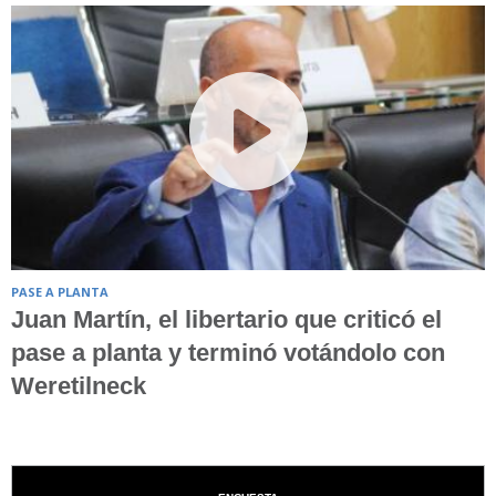
PASE A PLANTA
Juan Martín, el libertario que criticó el
pase a planta y terminó votándolo con
Weretilneck