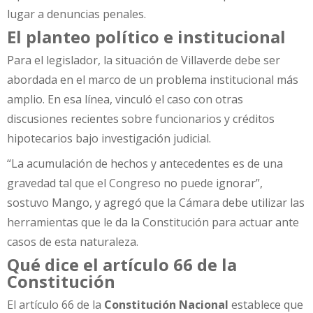
lugar a denuncias penales.
El planteo político e institucional
Para el legislador, la situación de Villaverde debe ser
abordada en el marco de un problema institucional más
amplio. En esa línea, vinculó el caso con otras
discusiones recientes sobre funcionarios y créditos
hipotecarios bajo investigación judicial.
“La acumulación de hechos y antecedentes es de una
gravedad tal que el Congreso no puede ignorar”,
sostuvo Mango, y agregó que la Cámara debe utilizar las
herramientas que le da la Constitución para actuar ante
casos de esta naturaleza.
Qué dice el artículo 66 de la
Constitución
El artículo 66 de la
Constitución Nacional
establece que