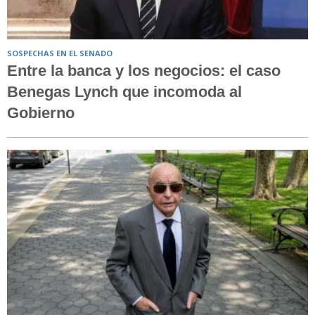
SOSPECHAS EN EL SENADO
Entre la banca y los negocios: el caso
Benegas Lynch que incomoda al
Gobierno