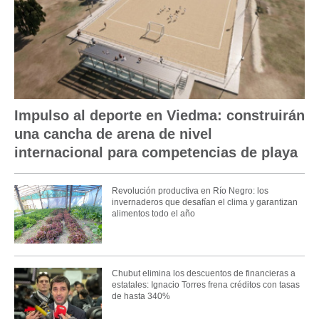
Impulso al deporte en Viedma: construirán
una cancha de arena de nivel
internacional para competencias de playa
Revolución productiva en Río Negro: los
invernaderos que desafían el clima y garantizan
alimentos todo el año
Chubut elimina los descuentos de financieras a
estatales: Ignacio Torres frena créditos con tasas
de hasta 340%