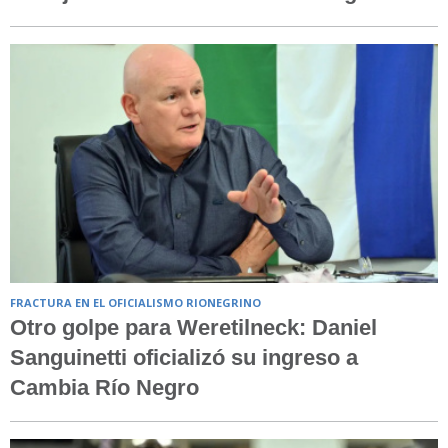
FRACTURA EN EL OFICIALISMO RIONEGRINO
Otro golpe para Weretilneck: Daniel
Sanguinetti oficializó su ingreso a
Cambia Río Negro