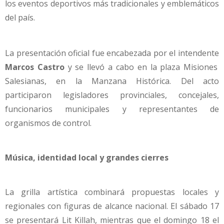
los eventos deportivos más tradicionales y emblemáticos
del país.
La presentación oficial fue encabezada por el intendente
Marcos Castro
y se llevó a cabo en la plaza Misiones
Salesianas, en la Manzana Histórica. Del acto
participaron legisladores provinciales, concejales,
funcionarios municipales y representantes de
organismos de control.
Música, identidad local y grandes cierres
La grilla artística combinará propuestas locales y
regionales con figuras de alcance nacional. El sábado 17
se presentará Lit Killah, mientras que el domingo 18 el