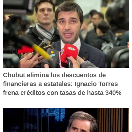
Chubut elimina los descuentos de
financieras a estatales: Ignacio Torres
frena créditos con tasas de hasta 340%