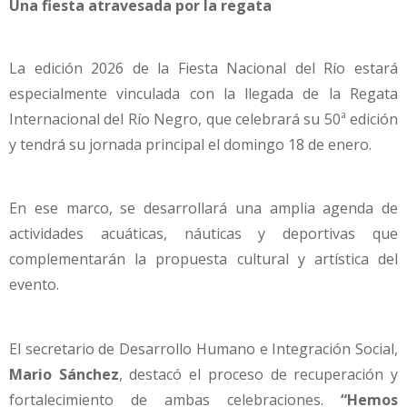
Una fiesta atravesada por la regata
La edición 2026 de la Fiesta Nacional del Río estará
especialmente vinculada con la llegada de la Regata
Internacional del Río Negro, que celebrará su 50ª edición
y tendrá su jornada principal el domingo 18 de enero.
En ese marco, se desarrollará una amplia agenda de
actividades acuáticas, náuticas y deportivas que
complementarán la propuesta cultural y artística del
evento.
El secretario de Desarrollo Humano e Integración Social,
Mario Sánchez
, destacó el proceso de recuperación y
fortalecimiento de ambas celebraciones.
“Hemos