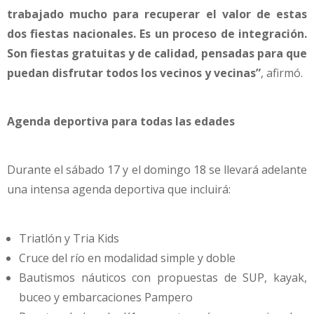
trabajado mucho para recuperar el valor de estas
dos fiestas nacionales. Es un proceso de integración.
Son fiestas gratuitas y de calidad, pensadas para que
puedan disfrutar todos los vecinos y vecinas”
, afirmó.
Agenda deportiva para todas las edades
Durante el sábado 17 y el domingo 18 se llevará adelante
una intensa agenda deportiva que incluirá:
Triatlón y Tria Kids
Cruce del río en modalidad simple y doble
Bautismos náuticos con propuestas de SUP, kayak,
buceo y embarcaciones Pampero