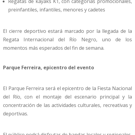
Regatas de kayaks K1, con categorías promocionales,
preinfantiles, infantiles, menores y cadetes
El cierre deportivo estará marcado por la llegada de la
Regata Internacional del Río Negro, uno de los
momentos más esperados del fin de semana.
Parque Ferreira, epicentro del evento
El Parque Ferreira será el epicentro de la Fiesta Nacional
del Río, con el montaje del escenario principal y la
concentración de las actividades culturales, recreativas y
deportivas.
El público podrá disfrutar de bandas locales y regionales,