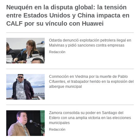
Neuquén en la disputa global: la tensión
entre Estados Unidos y China impacta en
CALF por su vínculo con Huawei
Odarda denunció explotación petrolera ilegal en
Malvinas y pidió sanciones contra empresas
Redacción
Conmoción en Viedma por la muerte de Pablo
Cifuentes, el trabajador herido en la explosión del
albergue municipal
Zamora consolida su poder en Santiago del
Estero con una amplia victoria en las elecciones
municipales
Redacción