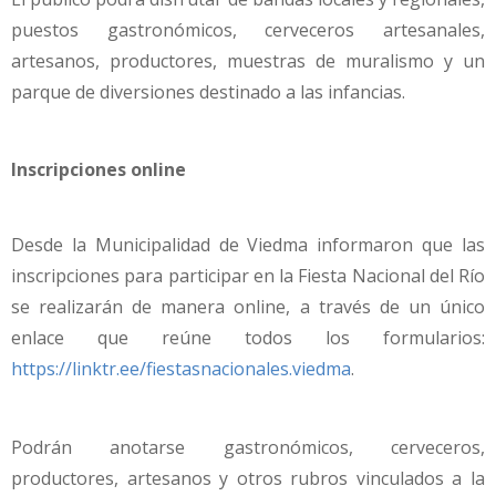
puestos gastronómicos, cerveceros artesanales,
artesanos, productores, muestras de muralismo y un
parque de diversiones destinado a las infancias.
Inscripciones online
Desde la Municipalidad de Viedma informaron que las
inscripciones para participar en la Fiesta Nacional del Río
se realizarán de manera online, a través de un único
enlace que reúne todos los formularios:
https://linktr.ee/fiestasnacionales.viedma
.
Podrán anotarse gastronómicos, cerveceros,
productores, artesanos y otros rubros vinculados a la