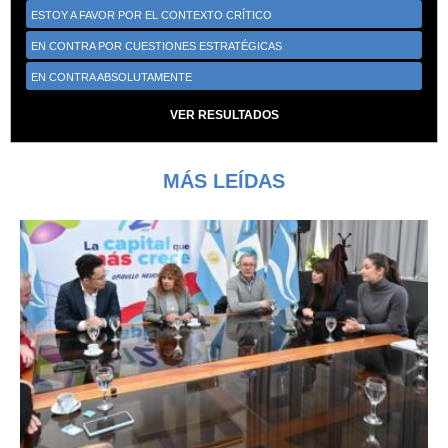
ESTOY A FAVOR POR EL CONTEXTO CRÍTICO
EN CONTRA POR CUESTIONES ESTRATÉGICAS
EN CONTRA ABSOLUTAMENTE
VER RESULTADOS
MÁS LEÍDAS