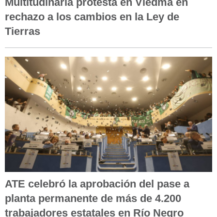
Multitudinaria protesta en Viedma en
rechazo a los cambios en la Ley de
Tierras
ATE celebró la aprobación del pase a
planta permanente de más de 4.200
trabajadores estatales en Río Negro