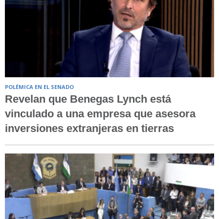
POLÉMICA EN EL SENADO
Revelan que Benegas Lynch está
vinculado a una empresa que asesora
inversiones extranjeras en tierras