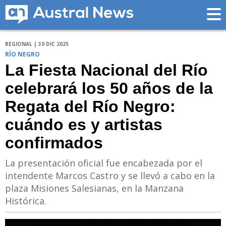
REGIONAL | 30 DIC 2025
RÍO NEGRO
La Fiesta Nacional del Río
celebrará los 50 años de la
Regata del Río Negro:
cuándo es y artistas
confirmados
La presentación oficial fue encabezada por el
intendente Marcos Castro y se llevó a cabo en la
plaza Misiones Salesianas, en la Manzana
Histórica.