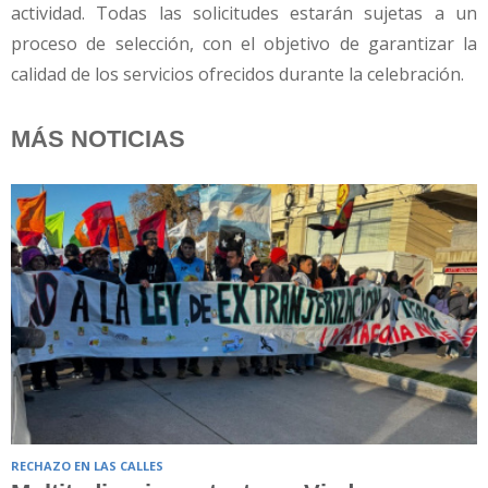
actividad. Todas las solicitudes estarán sujetas a un
proceso de selección, con el objetivo de garantizar la
calidad de los servicios ofrecidos durante la celebración.
MÁS NOTICIAS
RECHAZO EN LAS CALLES