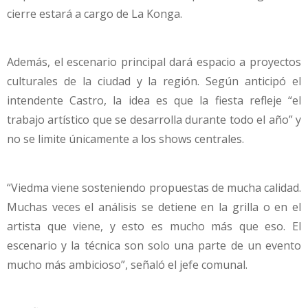
cierre estará a cargo de La Konga.
Además, el escenario principal dará espacio a proyectos
culturales de la ciudad y la región. Según anticipó el
intendente Castro, la idea es que la fiesta refleje “el
trabajo artístico que se desarrolla durante todo el año” y
no se limite únicamente a los shows centrales.
“Viedma viene sosteniendo propuestas de mucha calidad.
Muchas veces el análisis se detiene en la grilla o en el
artista que viene, y esto es mucho más que eso. El
escenario y la técnica son solo una parte de un evento
mucho más ambicioso”, señaló el jefe comunal.