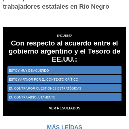
trabajadores estatales en Río Negro
ENCUESTA
Con respecto al acuerdo entre el
gobierno argentino y el Tesoro de
EE.UU.:
ESTOY MUY DE ACUERDO
ESTOY A FAVOR POR EL CONTEXTO CRÍTICO
EN CONTRA POR CUESTIONES ESTRATÉGICAS
EN CONTRA ABSOLUTAMENTE
VER RESULTADOS
MÁS LEÍDAS