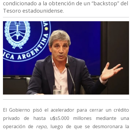
condicionado a la obtención de un “backstop” del
Tesoro estadounidense.
El Gobierno pisó el acelerador para cerrar un crédito
privado de hasta u$s5.000 millones mediante una
operación de
repo
, luego de que se desmoronara la