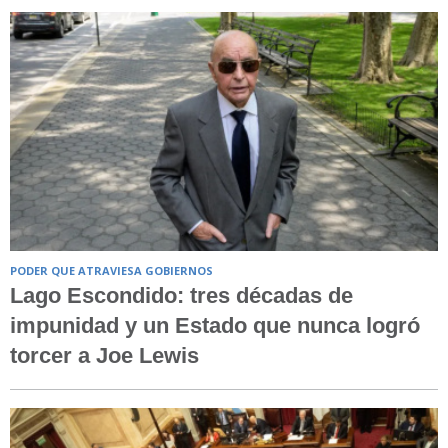
PODER QUE ATRAVIESA GOBIERNOS
Lago Escondido: tres décadas de
impunidad y un Estado que nunca logró
torcer a Joe Lewis