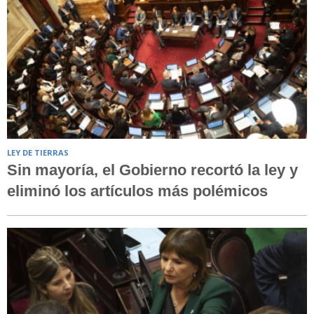
LEY DE TIERRAS
Sin mayoría, el Gobierno recortó la ley y
eliminó los artículos más polémicos