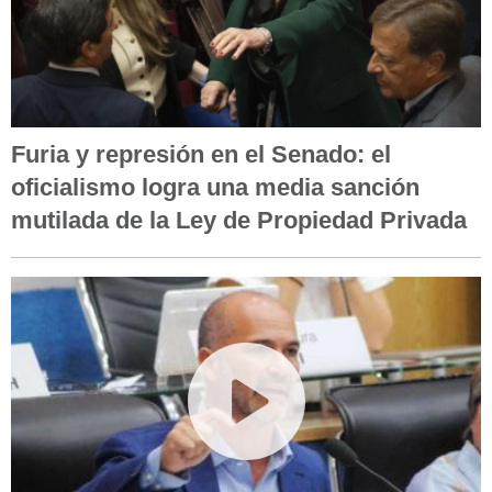
Furia y represión en el Senado: el
oficialismo logra una media sanción
mutilada de la Ley de Propiedad Privada