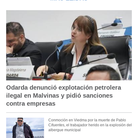
Odarda denunció explotación petrolera
ilegal en Malvinas y pidió sanciones
contra empresas
Conmoción en Viedma por la muerte de Pablo
Cifuentes, el trabajador herido en la explosión del
albergue municipal