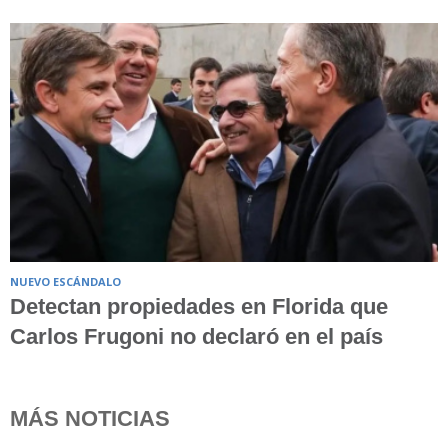
NUEVO ESCÁNDALO
Detectan propiedades en Florida que
Carlos Frugoni no declaró en el país
MÁS NOTICIAS