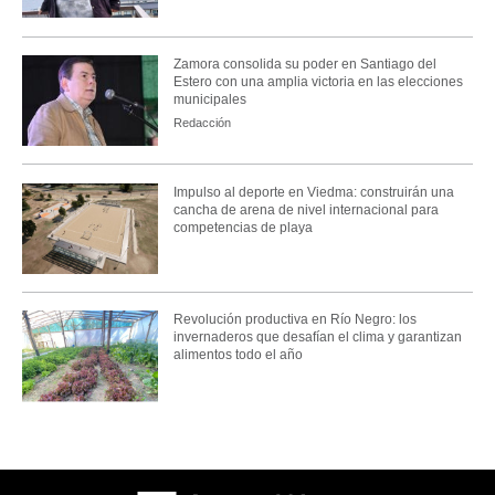
Zamora consolida su poder en Santiago del
Estero con una amplia victoria en las elecciones
municipales
Redacción
Impulso al deporte en Viedma: construirán una
cancha de arena de nivel internacional para
competencias de playa
Revolución productiva en Río Negro: los
invernaderos que desafían el clima y garantizan
alimentos todo el año