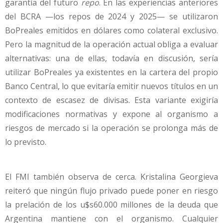
garantía del futuro
repo
. En las experiencias anteriores
del BCRA —los repos de 2024 y 2025— se utilizaron
BoPreales emitidos en dólares como colateral exclusivo.
Pero la magnitud de la operación actual obliga a evaluar
alternativas: una de ellas, todavía en discusión, sería
utilizar BoPreales ya existentes en la cartera del propio
Banco Central, lo que evitaría emitir nuevos títulos en un
contexto de escasez de divisas. Esta variante exigiría
modificaciones normativas y expone al organismo a
riesgos de mercado si la operación se prolonga más de
lo previsto.
El FMI también observa de cerca. Kristalina Georgieva
reiteró que ningún flujo privado puede poner en riesgo
la prelación de los u$s60.000 millones de la deuda que
Argentina mantiene con el organismo. Cualquier