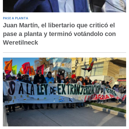
PASE A PLANTA
Juan Martín, el libertario que criticó el
pase a planta y terminó votándolo con
Weretilneck