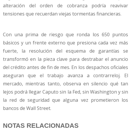
alteración del orden de cobranza podría reavivar
tensiones que recuerdan viejas tormentas financieras.
Con una prima de riesgo que ronda los 650 puntos
básicos y un frente externo que presiona cada vez más
fuerte, la resolución del esquema de garantías se
transformó en la pieza clave para destrabar el anuncio
del crédito antes de fin de mes. En los despachos oficiales
aseguran que el trabajo avanza a contrarreloj. El
mercado, mientras tanto, observa en silencio qué tan
lejos podrá llegar Caputo sin la Fed, sin Washington y sin
la red de seguridad que alguna vez prometieron los
bancos de Wall Street.
NOTAS RELACIONADAS