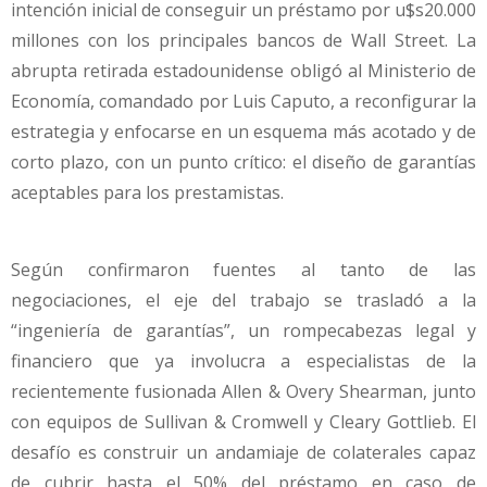
intención inicial de conseguir un préstamo por u$s20.000
millones con los principales bancos de Wall Street. La
abrupta retirada estadounidense obligó al Ministerio de
Economía, comandado por Luis Caputo, a reconfigurar la
estrategia y enfocarse en un esquema más acotado y de
corto plazo, con un punto crítico: el diseño de garantías
aceptables para los prestamistas.
Según confirmaron fuentes al tanto de las
negociaciones, el eje del trabajo se trasladó a la
“ingeniería de garantías”, un rompecabezas legal y
financiero que ya involucra a especialistas de la
recientemente fusionada Allen & Overy Shearman, junto
con equipos de Sullivan & Cromwell y Cleary Gottlieb. El
desafío es construir un andamiaje de colaterales capaz
de cubrir hasta el 50% del préstamo en caso de