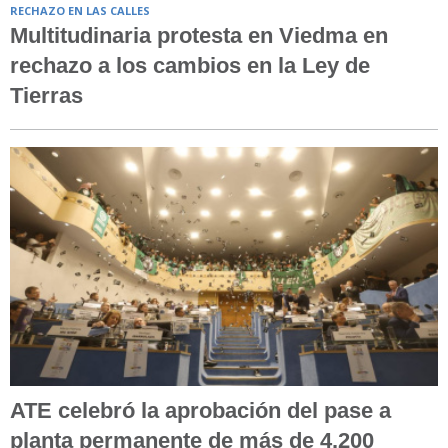
RECHAZO EN LAS CALLES
Multitudinaria protesta en Viedma en
rechazo a los cambios en la Ley de
Tierras
ATE celebró la aprobación del pase a
planta permanente de más de 4.200