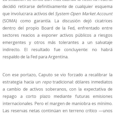
decidió retirarse definitivamente de cualquier esquema
que involucrara activos del
System Open Market Account
(SOMA) como garantía. La discusión dejó cicatrices
dentro del propio Board de la Fed, enfrentado entre
sectores reacios a exponer activos públicos a riesgos
emergentes y otros más tolerantes a un salvataje
indirecto. El resultado fue concluyente: no habrá
respaldo de la Fed para Argentina.
Con ese portazo, Caputo se vio forzado a recalibrar la
estrategia hacia un
repo
tradicional: dólares inmediatos
a cambio de activos soberanos, con la expectativa de
repago a corto plazo mediante futuras emisiones
internacionales. Pero el margen de maniobra es mínimo.
Las reservas netas continúan en terreno crítico —unos