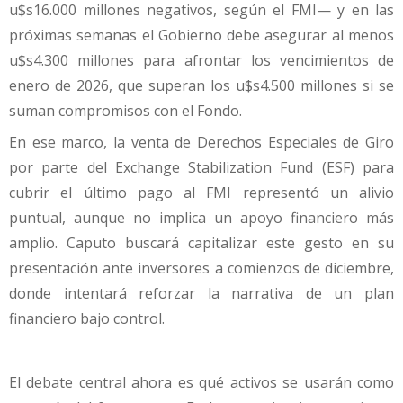
u$s16.000 millones negativos, según el FMI— y en las
próximas semanas el Gobierno debe asegurar al menos
u$s4.300 millones para afrontar los vencimientos de
enero de 2026, que superan los u$s4.500 millones si se
suman compromisos con el Fondo.
En ese marco, la venta de Derechos Especiales de Giro
por parte del Exchange Stabilization Fund (ESF) para
cubrir el último pago al FMI representó un alivio
puntual, aunque no implica un apoyo financiero más
amplio. Caputo buscará capitalizar este gesto en su
presentación ante inversores a comienzos de diciembre,
donde intentará reforzar la narrativa de un plan
financiero bajo control.
El debate central ahora es qué activos se usarán como