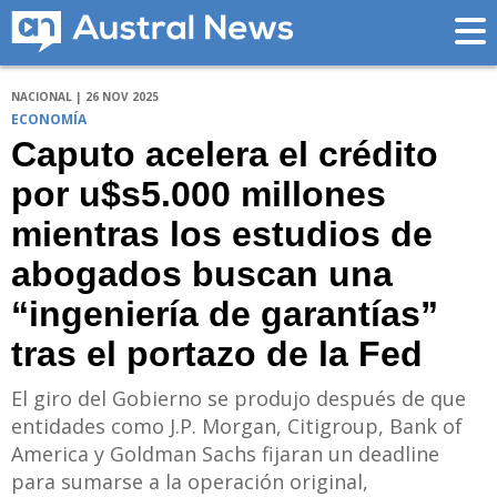
NACIONAL | 26 NOV 2025
ECONOMÍA
Caputo acelera el crédito
por u$s5.000 millones
mientras los estudios de
abogados buscan una
“ingeniería de garantías”
tras el portazo de la Fed
El giro del Gobierno se produjo después de que
entidades como J.P. Morgan, Citigroup, Bank of
America y Goldman Sachs fijaran un deadline
para sumarse a la operación original,