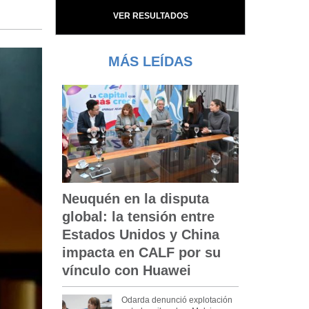
VER RESULTADOS
MÁS LEÍDAS
Neuquén en la disputa
global: la tensión entre
Estados Unidos y China
impacta en CALF por su
vínculo con Huawei
Odarda denunció explotación