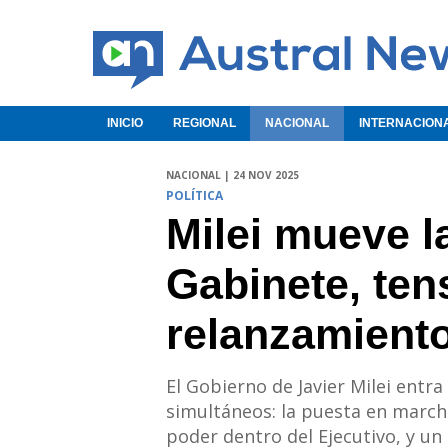
INICIO
REGIONAL
NACIONAL
INTERNACION
NACIONAL | 24 NOV 2025
POLÍTICA
Milei mueve l
Gabinete, ten
relanzamiento
El Gobierno de Javier Milei ent
simultáneos: la puesta en march
poder dentro del Ejecutivo, y un