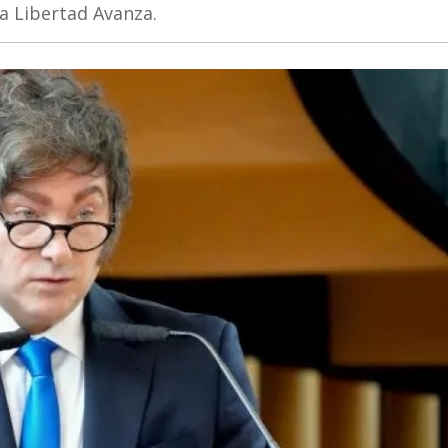
La Libertad Avanza.