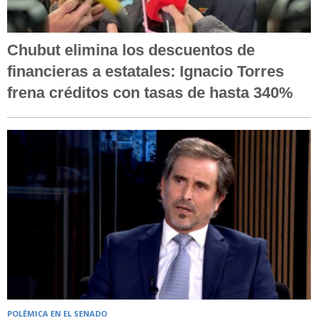
Chubut elimina los descuentos de
financieras a estatales: Ignacio Torres
frena créditos con tasas de hasta 340%
POLÉMICA EN EL SENADO