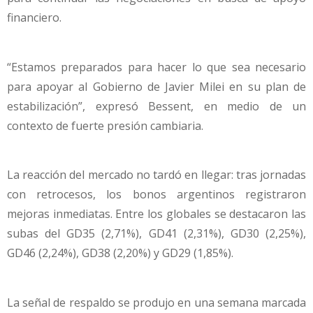
financiero.
“Estamos preparados para hacer lo que sea necesario
para apoyar al Gobierno de Javier Milei en su plan de
estabilización”, expresó Bessent, en medio de un
contexto de fuerte presión cambiaria.
La reacción del mercado no tardó en llegar: tras jornadas
con retrocesos, los bonos argentinos registraron
mejoras inmediatas. Entre los globales se destacaron las
subas del GD35 (2,71%), GD41 (2,31%), GD30 (2,25%),
GD46 (2,24%), GD38 (2,20%) y GD29 (1,85%).
La señal de respaldo se produjo en una semana marcada