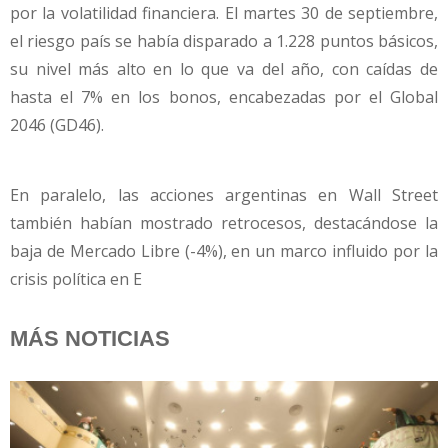
por la volatilidad financiera. El martes 30 de septiembre,
el riesgo país se había disparado a 1.228 puntos básicos,
su nivel más alto en lo que va del año, con caídas de
hasta el 7% en los bonos, encabezadas por el Global
2046 (GD46).
En paralelo, las acciones argentinas en Wall Street
también habían mostrado retrocesos, destacándose la
baja de Mercado Libre (-4%), en un marco influido por la
crisis política en E
MÁS NOTICIAS