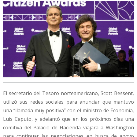
El secretario del Tesoro norteamericano, Scott Bessent,
utilizó sus redes sociales para anunciar que mantuvo
una “llamada muy positiva” con el ministro de Economía,
Luis Caputo, y adelantó que en los próximos días una
comitiva del Palacio de Hacienda viajará a Washington
para continuar las negociaciones en busca de apoyo