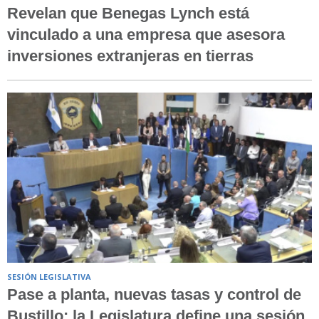
Revelan que Benegas Lynch está
vinculado a una empresa que asesora
inversiones extranjeras en tierras
SESIÓN LEGISLATIVA
Pase a planta, nuevas tasas y control de
Bustillo: la Legislatura define una sesión