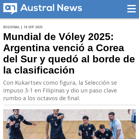
REGIONAL | 16 SEP 2025
Mundial de Vóley 2025:
Argentina venció a Corea
del Sur y quedó al borde de
la clasificación
Con Kukartsev como figura, la Selección se
impuso 3-1 en Filipinas y dio un paso clave
rumbo a los octavos de final.