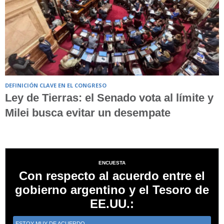
DEFINICIÓN CLAVE EN EL CONGRESO
Ley de Tierras: el Senado vota al límite y
Milei busca evitar un desempate
ENCUESTA
Con respecto al acuerdo entre el
gobierno argentino y el Tesoro de
EE.UU.:
ESTOY MUY DE ACUERDO