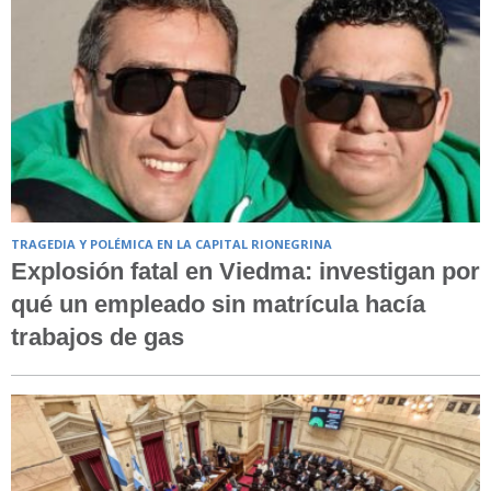
TRAGEDIA Y POLÉMICA EN LA CAPITAL RIONEGRINA
Explosión fatal en Viedma: investigan por
qué un empleado sin matrícula hacía
trabajos de gas