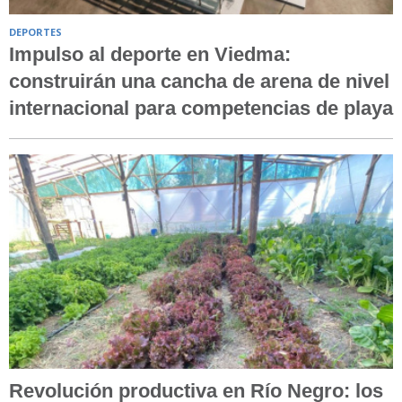
DEPORTES
Impulso al deporte en Viedma:
construirán una cancha de arena de nivel
internacional para competencias de playa
Revolución productiva en Río Negro: los