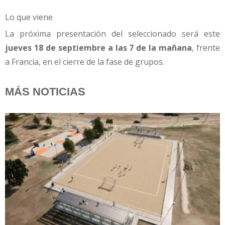
Lo que viene
La próxima presentación del seleccionado será este
jueves 18 de septiembre a las 7 de la mañana
, frente
a Francia, en el cierre de la fase de grupos.
MÁS NOTICIAS