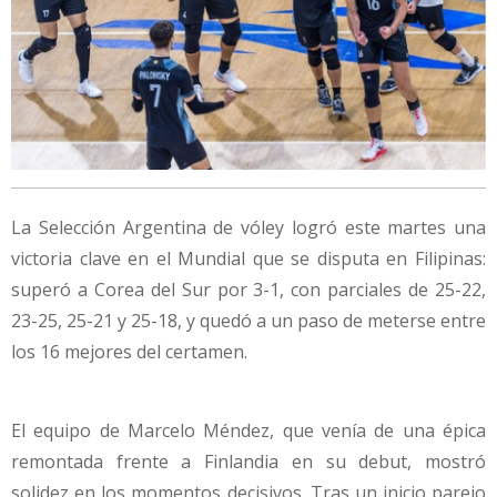
La Selección Argentina de vóley logró este martes una
victoria clave en el Mundial que se disputa en Filipinas:
superó a Corea del Sur por 3-1, con parciales de 25-22,
23-25, 25-21 y 25-18, y quedó a un paso de meterse entre
los 16 mejores del certamen.
El equipo de Marcelo Méndez, que venía de una épica
remontada frente a Finlandia en su debut, mostró
solidez en los momentos decisivos. Tras un inicio parejo