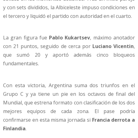
y con sets divididos, la Albiceleste impuso condiciones en
el tercero y liquidó el partido con autoridad en el cuarto.
La gran figura fue
Pablo Kukartsev
, máximo anotador
con 21 puntos, seguido de cerca por
Luciano Vicentin
,
que sumó 20 y aportó además cinco bloqueos
fundamentales.
Con esta victoria, Argentina suma dos triunfos en el
Grupo C y ya tiene un pie en los octavos de final del
Mundial, que estrena formato con clasificación de los dos
mejores equipos de cada zona. El pase podría
confirmarse en esta misma jornada si
Francia derrota a
Finlandia
.