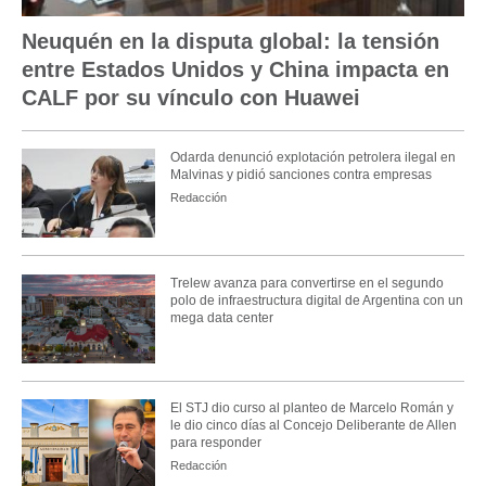
Neuquén en la disputa global: la tensión
entre Estados Unidos y China impacta en
CALF por su vínculo con Huawei
Odarda denunció explotación petrolera ilegal en
Malvinas y pidió sanciones contra empresas
Redacción
Trelew avanza para convertirse en el segundo
polo de infraestructura digital de Argentina con un
mega data center
El STJ dio curso al planteo de Marcelo Román y
le dio cinco días al Concejo Deliberante de Allen
para responder
Redacción