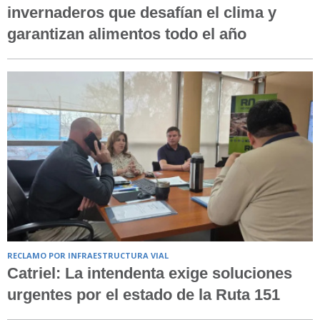
invernaderos que desafían el clima y
garantizan alimentos todo el año
RECLAMO POR INFRAESTRUCTURA VIAL
Catriel: La intendenta exige soluciones
urgentes por el estado de la Ruta 151