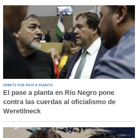
DEBATE POR PASE A PLANTA
El pase a planta en Río Negro pone
contra las cuerdas al oficialismo de
Weretilneck