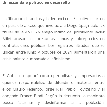
Un escándalo político en desarrollo
La filtración de audios y la denuncia del Ejecutivo ocurren
en paralelo al caso que involucra a Diego Spagnuolo, ex
titular de la ANDIS y amigo íntimo del presidente Javier
Milei, acusado de presuntas coimas y sobreprecios en
contrataciones públicas. Los registros filtrados, que se
ubican entre junio y octubre de 2024, alimentaron una
crisis política que sacude al oficialismo.
El Gobierno apuntó contra periodistas y empresarios a
quienes responsabilizó de difundir el material, entre
ellos Mauro Federico, Jorge Rial, Pablo Toviggino y el
abogado Franco Bindi. Según la denuncia, la maniobra
buscó “alarmar y desinformar a la población,