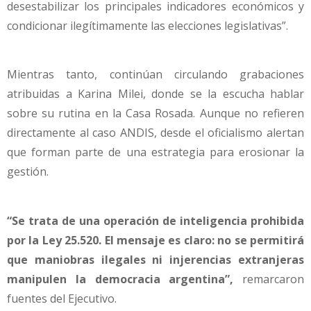
desestabilizar los principales indicadores económicos y
condicionar ilegítimamente las elecciones legislativas”.
Mientras tanto, continúan circulando grabaciones
atribuidas a Karina Milei, donde se la escucha hablar
sobre su rutina en la Casa Rosada. Aunque no refieren
directamente al caso ANDIS, desde el oficialismo alertan
que forman parte de una estrategia para erosionar la
gestión.
“Se trata de una operación de inteligencia prohibida
por la Ley 25.520. El mensaje es claro: no se permitirá
que maniobras ilegales ni injerencias extranjeras
manipulen la democracia argentina”,
remarcaron
fuentes del Ejecutivo.