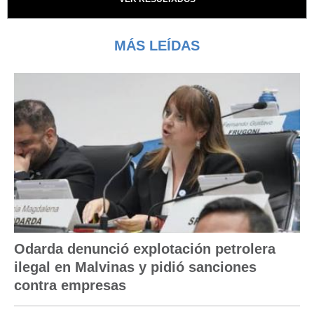
MÁS LEÍDAS
Odarda denunció explotación petrolera
ilegal en Malvinas y pidió sanciones
contra empresas