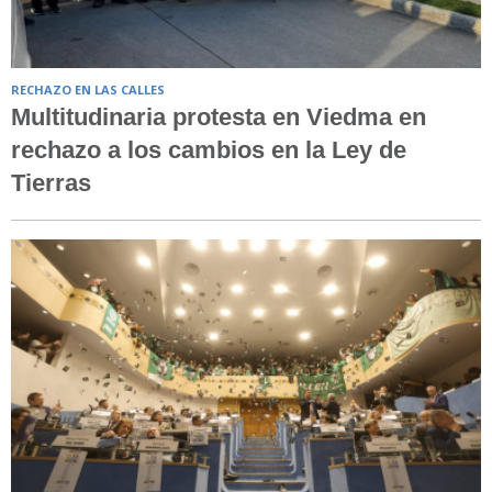
RECHAZO EN LAS CALLES
Multitudinaria protesta en Viedma en
rechazo a los cambios en la Ley de
Tierras