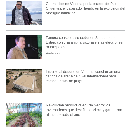
Conmoción en Viedma por la muerte de Pablo
Cifuentes, el trabajador herido en la explosión del
albergue municipal
Zamora consolida su poder en Santiago del
Estero con una amplia victoria en las elecciones
municipales
Redacción
Impulso al deporte en Viedma: construirán una
cancha de arena de nivel internacional para
competencias de playa
Revolución productiva en Río Negro: los
invernaderos que desafían el clima y garantizan
alimentos todo el año