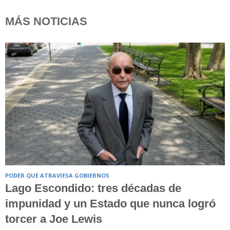
MÁS NOTICIAS
PODER QUE ATRAVIESA GOBIERNOS
Lago Escondido: tres décadas de
impunidad y un Estado que nunca logró
torcer a Joe Lewis