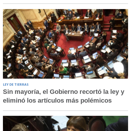
LEY DE TIERRAS
Sin mayoría, el Gobierno recortó la ley y
eliminó los artículos más polémicos