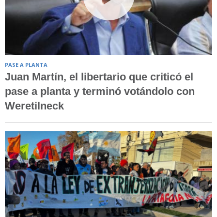
PASE A PLANTA
Juan Martín, el libertario que criticó el
pase a planta y terminó votándolo con
Weretilneck