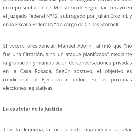
en representación del Ministerio de Seguridad, recayó en
el Juzgado Federal N°12, subrogado por Julián Ercolini, y
en la Fiscalía Federal N°4 a cargo de Carlos Stornelli.
El vocero presidencial, Manuel Adorni, afirmó que “no
fue una filtración, sino un ataque planificado” mediante
la grabación y manipulación de conversaciones privadas
en la Casa Rosada. Según sostuvo, el objetivo es
condicionar al Ejecutivo e influir en las próximas
elecciones legislativas.
La cautelar de la Justicia
Tras la denuncia, la Justicia dictó una medida cautelar