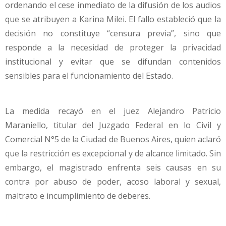
ordenando el cese inmediato de la difusión de los audios
que se atribuyen a Karina Milei. El fallo estableció que la
decisión no constituye “censura previa”, sino que
responde a la necesidad de proteger la privacidad
institucional y evitar que se difundan contenidos
sensibles para el funcionamiento del Estado.
La medida recayó en el juez Alejandro Patricio
Maraniello, titular del Juzgado Federal en lo Civil y
Comercial N°5 de la Ciudad de Buenos Aires, quien aclaró
que la restricción es excepcional y de alcance limitado. Sin
embargo, el magistrado enfrenta seis causas en su
contra por abuso de poder, acoso laboral y sexual,
maltrato e incumplimiento de deberes.