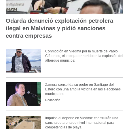
Odarda denunció explotación petrolera
ilegal en Malvinas y pidió sanciones
contra empresas
Conmoción en Viedma por la muerte de Pablo
Cifuentes, el trabajador herido en la explosión del
albergue municipal
Zamora consolida su poder en Santiago del
Estero con una amplia victoria en las elecciones
municipales
Redacción
Impulso al deporte en Viedma: construirán una
cancha de arena de nivel internacional para
competencias de playa