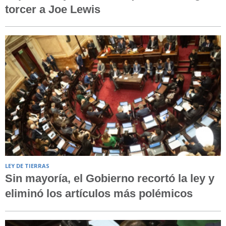
torcer a Joe Lewis
LEY DE TIERRAS
Sin mayoría, el Gobierno recortó la ley y
eliminó los artículos más polémicos