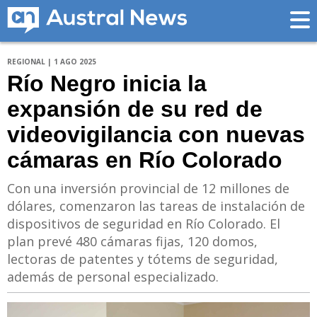
REGIONAL | 1 AGO 2025
Río Negro inicia la
expansión de su red de
videovigilancia con nuevas
cámaras en Río Colorado
Con una inversión provincial de 12 millones de
dólares, comenzaron las tareas de instalación de
dispositivos de seguridad en Río Colorado. El
plan prevé 480 cámaras fijas, 120 domos,
lectoras de patentes y tótems de seguridad,
además de personal especializado.