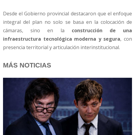
Desde el Gobierno provincial destacaron que el enfoque
integral del plan no solo se basa en la colocación de
cámaras, sino en la
construcción de una
infraestructura tecnológica moderna y segura
, con
presencia territorial y articulación interinstitucional.
MÁS NOTICIAS