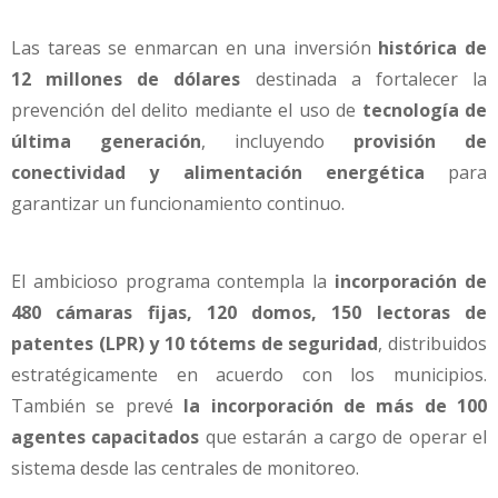
Las tareas se enmarcan en una inversión
histórica de
12 millones de dólares
destinada a fortalecer la
prevención del delito mediante el uso de
tecnología de
última generación
, incluyendo
provisión de
conectividad y alimentación energética
para
garantizar un funcionamiento continuo.
El ambicioso programa contempla la
incorporación de
480 cámaras fijas, 120 domos, 150 lectoras de
patentes (LPR) y 10 tótems de seguridad
, distribuidos
estratégicamente en acuerdo con los municipios.
También se prevé
la incorporación de más de 100
agentes capacitados
que estarán a cargo de operar el
sistema desde las centrales de monitoreo.