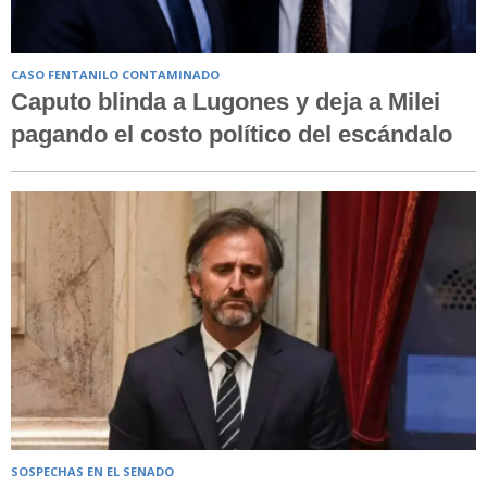
CASO FENTANILO CONTAMINADO
Caputo blinda a Lugones y deja a Milei
pagando el costo político del escándalo
SOSPECHAS EN EL SENADO