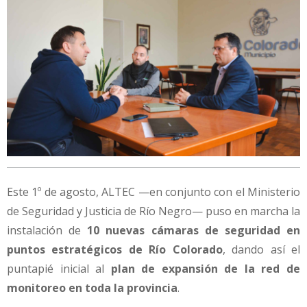
Este 1º de agosto, ALTEC —en conjunto con el Ministerio
de Seguridad y Justicia de Río Negro— puso en marcha la
instalación de
10 nuevas cámaras de seguridad en
puntos estratégicos de Río Colorado
, dando así el
puntapié inicial al
plan de expansión de la red de
monitoreo en toda la provincia
.