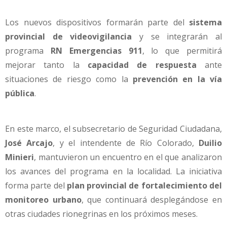
Los nuevos dispositivos formarán parte del
sistema
provincial de videovigilancia
y se integrarán al
programa
RN Emergencias 911
, lo que permitirá
mejorar tanto la
capacidad de respuesta
ante
situaciones de riesgo como la
prevención en la vía
pública
.
En este marco, el subsecretario de Seguridad Ciudadana,
José Arcajo
, y el intendente de Río Colorado,
Duilio
Minieri
, mantuvieron un encuentro en el que analizaron
los avances del programa en la localidad. La iniciativa
forma parte del
plan provincial de fortalecimiento del
monitoreo urbano
, que continuará desplegándose en
otras ciudades rionegrinas en los próximos meses.