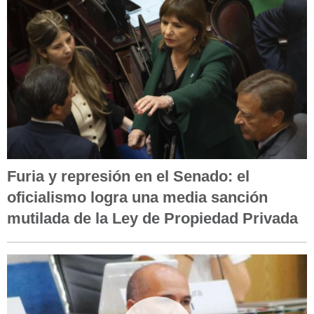
Furia y represión en el Senado: el
oficialismo logra una media sanción
mutilada de la Ley de Propiedad Privada