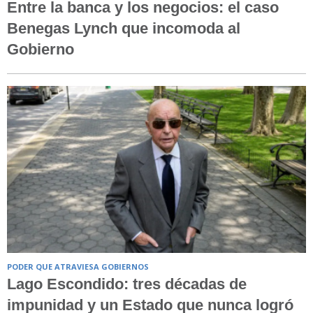
Entre la banca y los negocios: el caso
Benegas Lynch que incomoda al
Gobierno
PODER QUE ATRAVIESA GOBIERNOS
Lago Escondido: tres décadas de
impunidad y un Estado que nunca logró