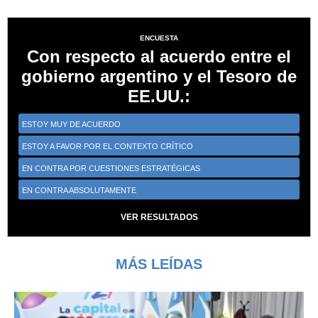
ENCUESTA
Con respecto al acuerdo entre el
gobierno argentino y el Tesoro de
EE.UU.:
ESTOY MUY DE ACUERDO
ESTOY A FAVOR POR EL CONTEXTO CRÍTICO
EN CONTRA POR CUESTIONES ESTRATÉGICAS
EN CONTRA ABSOLUTAMENTE
VER RESULTADOS
MÁS LEÍDAS