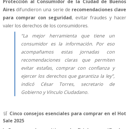
Protección al Consumidor de la Ciudad de Buenos
Aires
difundieron una serie de
recomendaciones clave
para comprar con seguridad
, evitar fraudes y hacer
valer los derechos de los consumidores.
“La mejor herramienta que tiene un
consumidor es la información. Por eso
acompañamos estas jornadas con
recomendaciones claras que permiten
evitar estafas, comprar con confianza y
ejercer los derechos que garantiza la ley”,
indicó César Torres, secretario de
Gobierno y Vínculo Ciudadano.
🛒
Cinco consejos esenciales para comprar en el Hot
Sale 2025