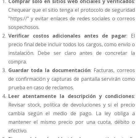
Comprar solo en sitios web oficiales y verificados
:
Chequear que el sitio tenga el protocolo de seguridad
"https://" y evitar enlaces de redes sociales o correos
sospechosos.
Verificar costos adicionales antes de pagar
: El
precio final debe incluir todos los cargos, como envío o
instalación. Debe ser claro antes de concretar la
compra.
Guardar toda la documentación
: Facturas, correos
de confirmación y capturas de pantalla servirán como
prueba en caso de reclamos.
Leer atentamente la descripción y condiciones
:
Revisar stock, política de devoluciones y si el precio
cambia según el medio de pago. La ley obliga a
mantener el mismo precio por una cuota, débito o
efectivo.