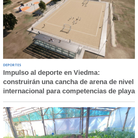
DEPORTES
Impulso al deporte en Viedma:
construirán una cancha de arena de nivel
internacional para competencias de playa