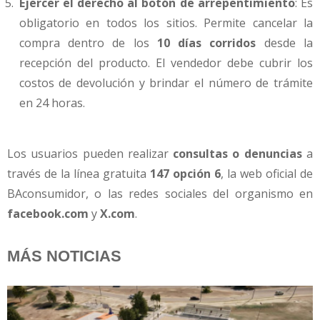
Ejercer el derecho al botón de arrepentimiento
: Es
obligatorio en todos los sitios. Permite cancelar la
compra dentro de los
10 días corridos
desde la
recepción del producto. El vendedor debe cubrir los
costos de devolución y brindar el número de trámite
en 24 horas.
Los usuarios pueden realizar
consultas o denuncias
a
través de la línea gratuita
147 opción 6
, la web oficial de
BAconsumidor, o las redes sociales del organismo en
facebook.com
y
X.com
.
MÁS NOTICIAS