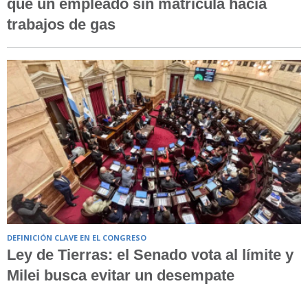
qué un empleado sin matrícula hacía
trabajos de gas
DEFINICIÓN CLAVE EN EL CONGRESO
Ley de Tierras: el Senado vota al límite y
Milei busca evitar un desempate