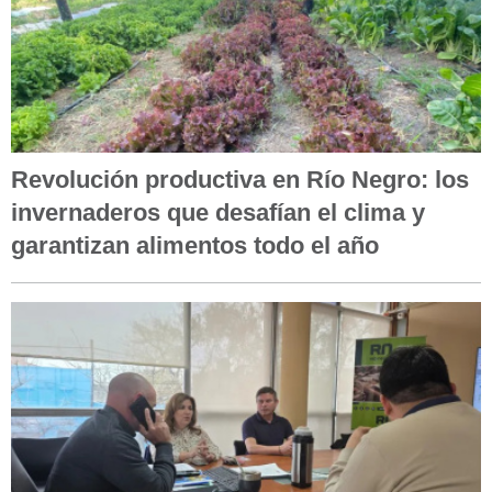
Revolución productiva en Río Negro: los
invernaderos que desafían el clima y
garantizan alimentos todo el año