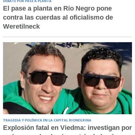
DEBATE POR PASE A PLANTA
El pase a planta en Río Negro pone
contra las cuerdas al oficialismo de
Weretilneck
TRAGEDIA Y POLÉMICA EN LA CAPITAL RIONEGRINA
Explosión fatal en Viedma: investigan por