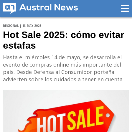
REGIONAL | 13 MAY 2025
Hot Sale 2025: cómo evitar
estafas
Hasta el miércoles 14 de mayo, se desarrolla el
evento de compras online más importante del
país. Desde Defensa al Consumidor porteña
advierten sobre los cuidados a tener en cuenta.