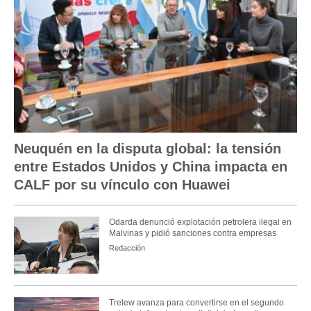
Neuquén en la disputa global: la tensión
entre Estados Unidos y China impacta en
CALF por su vínculo con Huawei
Odarda denunció explotación petrolera ilegal en
Malvinas y pidió sanciones contra empresas
Redacción
Trelew avanza para convertirse en el segundo