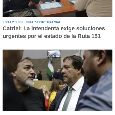
RECLAMO POR INFRAESTRUCTURA VIAL
Catriel: La intendenta exige soluciones
urgentes por el estado de la Ruta 151