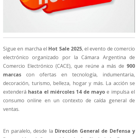
Sigue en marcha el
Hot Sale 2025
, el evento de comercio
electrónico organizado por la Cámara Argentina de
Comercio Electrónico (CACE), que reúne a más de
900
marcas
con ofertas en tecnología, indumentaria,
decoración, turismo, belleza, hogar y más. La acción se
extenderá
hasta el miércoles 14 de mayo
e impulsa el
consumo online en un contexto de caída general de
ventas.
En paralelo, desde la
Dirección General de Defensa y