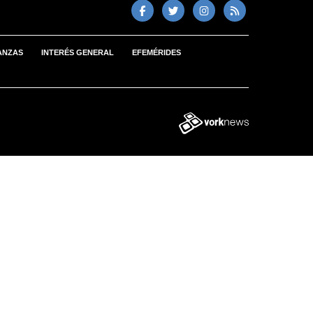
ANZAS
INTERÉS GENERAL
EFEMÉRIDES