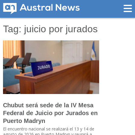
Tag: juicio por jurados
Chubut será sede de la IV Mesa
Federal de Juicio por Jurados en
Puerto Madryn
El encuentro nacional se realizará el 13 y 14 de
agosto de 2026 en Puerto Madryn y reunirá a