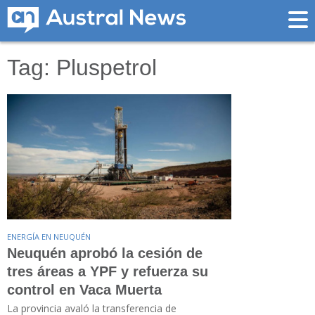
Tag: Pluspetrol
ENERGÍA EN NEUQUÉN
Neuquén aprobó la cesión de
tres áreas a YPF y refuerza su
control en Vaca Muerta
La provincia avaló la transferencia de