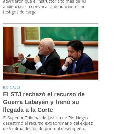
advirtieron que el instructor citó más de 40
audiencias sin convocar a denunciantes ni
testigos de carga.
JUDICIALES
El STJ rechazó el recurso de
Guerra Labayén y frenó su
llegada a la Corte
El Superior Tribunal de Justicia de Río Negro
desestimó el recurso extraordinario del exjuez
de Viedma destituido por mal desempeño.