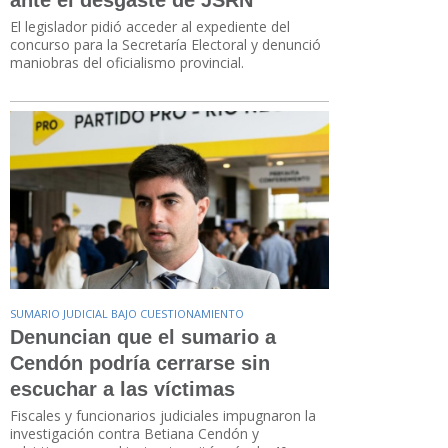
El legislador pidió acceder al expediente del
concurso para la Secretaría Electoral y denunció
maniobras del oficialismo provincial.
SUMARIO JUDICIAL BAJO CUESTIONAMIENTO
Denuncian que el sumario a
Cendón podría cerrarse sin
escuchar a las víctimas
Fiscales y funcionarios judiciales impugnaron la
investigación contra Betiana Cendón y