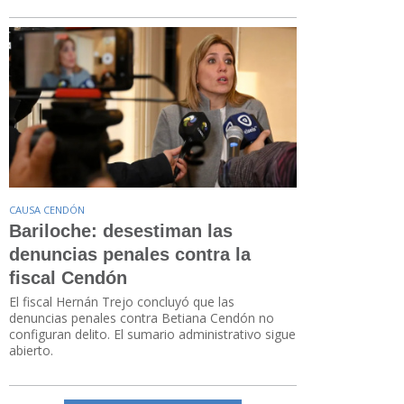
CAUSA CENDÓN
Bariloche: desestiman las
denuncias penales contra la
fiscal Cendón
El fiscal Hernán Trejo concluyó que las
denuncias penales contra Betiana Cendón no
configuran delito. El sumario administrativo sigue
abierto.