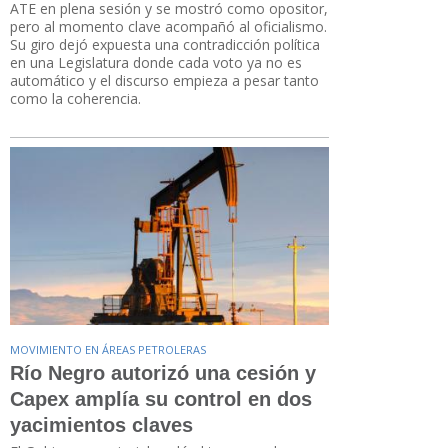
ATE en plena sesión y se mostró como opositor,
pero al momento clave acompañó al oficialismo.
Su giro dejó expuesta una contradicción política
en una Legislatura donde cada voto ya no es
automático y el discurso empieza a pesar tanto
como la coherencia.
MOVIMIENTO EN ÁREAS PETROLERAS
Río Negro autorizó una cesión y
Capex amplía su control en dos
yacimientos claves