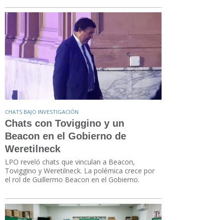
CHATS BAJO INVESTIGACIÓN
Chats con Toviggino y un
Beacon en el Gobierno de
Weretilneck
LPO reveló chats que vinculan a Beacon,
Toviggino y Weretilneck. La polémica crece por
el rol de Guillermo Beacon en el Gobierno.