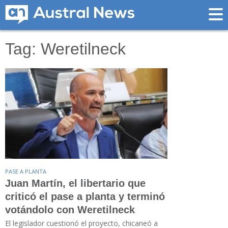
Tag: Weretilneck
PASE A PLANTA
Juan Martín, el libertario que
criticó el pase a planta y terminó
votándolo con Weretilneck
El legislador cuestionó el proyecto, chicaneó a