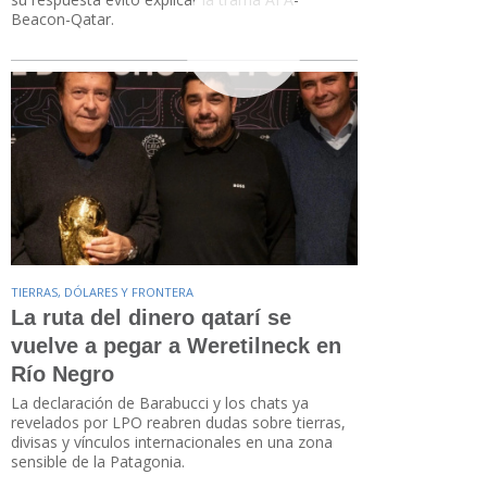
Beacon-Qatar.
TIERRAS, DÓLARES Y FRONTERA
La ruta del dinero qatarí se
vuelve a pegar a Weretilneck en
Río Negro
La declaración de Barabucci y los chats ya
revelados por LPO reabren dudas sobre tierras,
divisas y vínculos internacionales en una zona
sensible de la Patagonia.