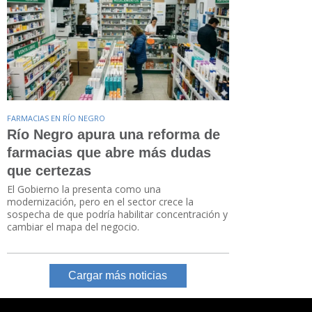
FARMACIAS EN RÍO NEGRO
Río Negro apura una reforma de
farmacias que abre más dudas
que certezas
El Gobierno la presenta como una
modernización, pero en el sector crece la
sospecha de que podría habilitar concentración y
cambiar el mapa del negocio.
Cargar más noticias